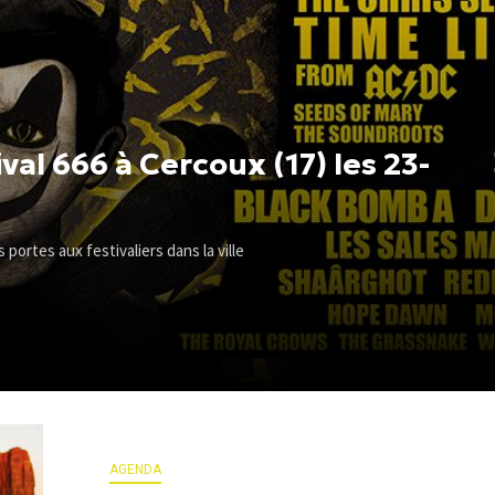
val 666 à Cercoux (17) les 23-
 portes aux festivaliers dans la ville
AGENDA