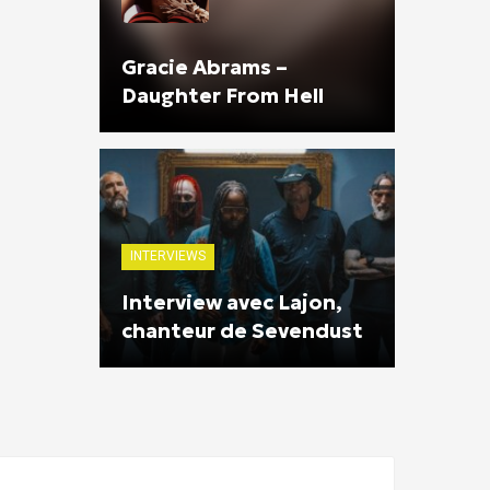
Gracie Abrams –
Daughter From Hell
INTERVIEWS
Interview avec Lajon,
chanteur de Sevendust