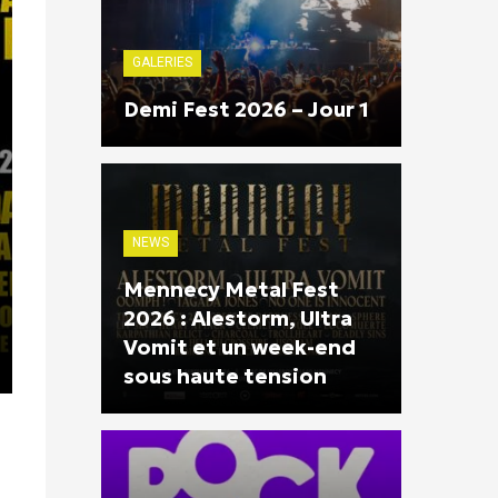
GALERIES
Demi Fest 2026 – Jour 1
NEWS
Mennecy Metal Fest
2026 : Alestorm, Ultra
Vomit et un week-end
sous haute tension