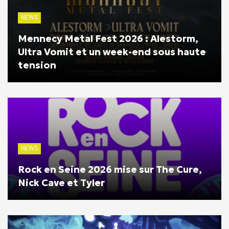
NEWS
Mennecy Metal Fest 2026 : Alestorm,
Ultra Vomit et un week-end sous haute
tension
NEWS
Rock en Seine 2026 mise sur The Cure,
Nick Cave et Tyler