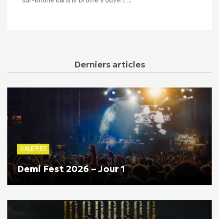
Derniers articles
GALERIES
Demi Fest 2026 – Jour 1