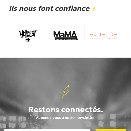
Ils nous font confiance
Restons connectés.
Abonnez-vous à notre newsletter.