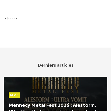
<!-- -->
Derniers articles
NEWS
Mennecy Metal Fest 2026 : Alestorm,