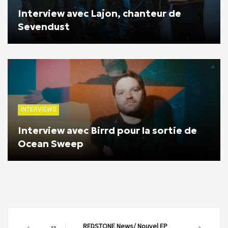
Interview avec Lajon, chanteur de
Sevendust
INTERVIEWS
Interview avec Birrd pour la sortie de
Ocean Sweep
REDSTONE News/ Nouvel EP