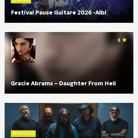
Festival Pause Guitare 2026 -Albi
8
Gracie Abrams – Daughter From Hell
INTERVIEWS