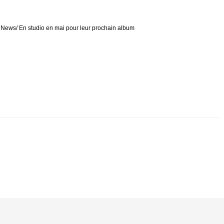
ws/ En studio en mai pour leur prochain album