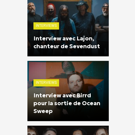
INTERVIEWS
Interview avec Lajon,
chanteur de Sevendust
INTERVIEWS
Interview avec Birrd
pour la sortie de Ocean
Sweep