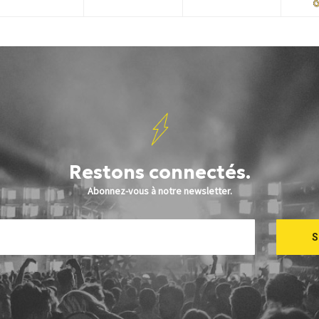
Restons connectés.
Abonnez-vous à notre newsletter.