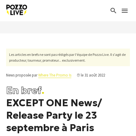
Les articles en brefs ne sont pas rédigés par l'équipe de Pozzo Live. Il s'agit de
producteur, tourneur, promoteur... exclusivement.
News proposée par
Where The Promo Is
le 31 août 2022
En bref
.
EXCEPT ONE News/
Release Party le 23
septembre à Paris