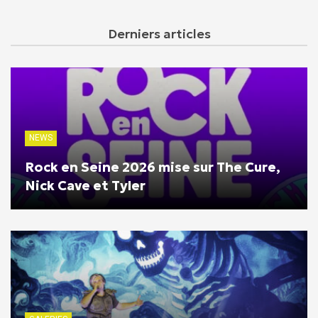
Derniers articles
NEWS
Rock en Seine 2026 mise sur The Cure,
Nick Cave et Tyler