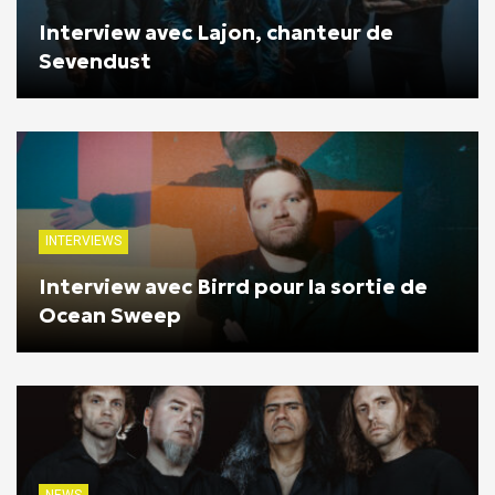
Interview avec Lajon, chanteur de
Sevendust
INTERVIEWS
Interview avec Birrd pour la sortie de
Ocean Sweep
NEWS