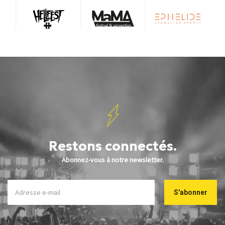
Restons connectés.
Abonnez-vous à notre newsletter.