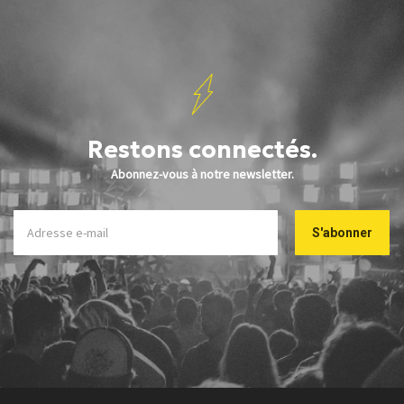
Restons connectés.
Abonnez-vous à notre newsletter.