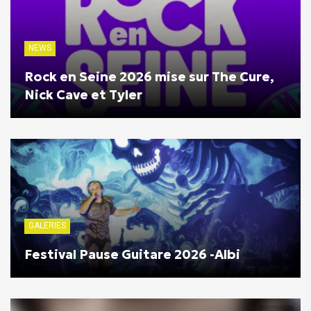
NEWS
Rock en Seine 2026 mise sur The Cure,
Nick Cave et Tyler
GALERIES
Festival Pause Guitare 2026 -Albi