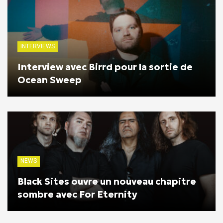
INTERVIEWS
Interview avec Birrd pour la sortie de
Ocean Sweep
NEWS
Black Sites ouvre un nouveau chapitre
sombre avec For Eternity