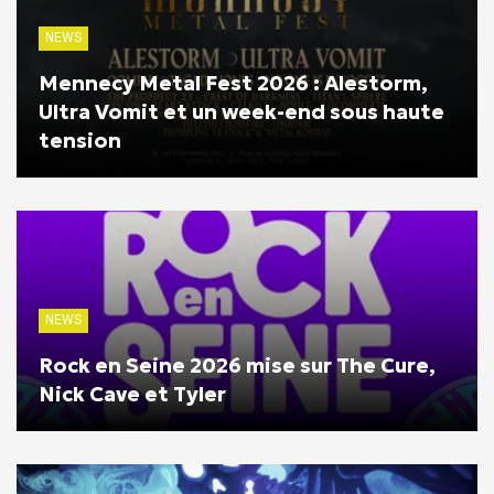
NEWS
Mennecy Metal Fest 2026 : Alestorm,
Ultra Vomit et un week-end sous haute
tension
NEWS
Rock en Seine 2026 mise sur The Cure,
Nick Cave et Tyler