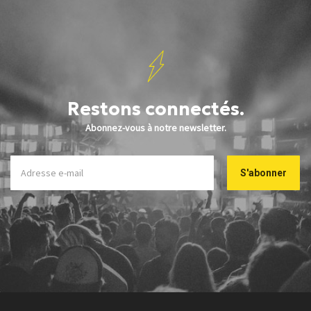
Restons connectés.
Abonnez-vous à notre newsletter.