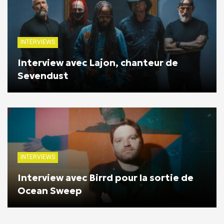
INTERVIEWS
Interview avec Lajon, chanteur de
Sevendust
INTERVIEWS
Interview avec Birrd pour la sortie de
Ocean Sweep