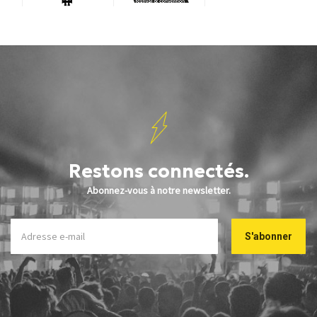
Restons connectés.
Abonnez-vous à notre newsletter.