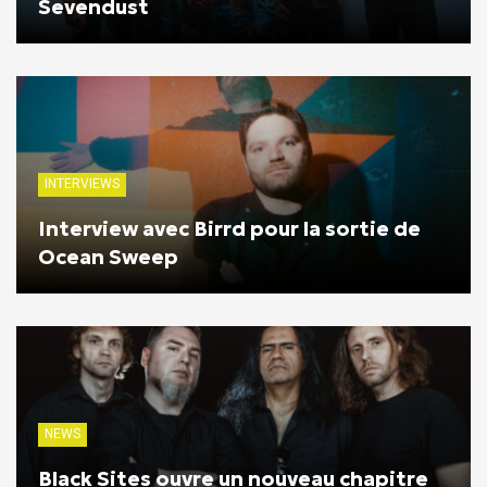
Sevendust
INTERVIEWS
Interview avec Birrd pour la sortie de
Ocean Sweep
NEWS
Black Sites ouvre un nouveau chapitre