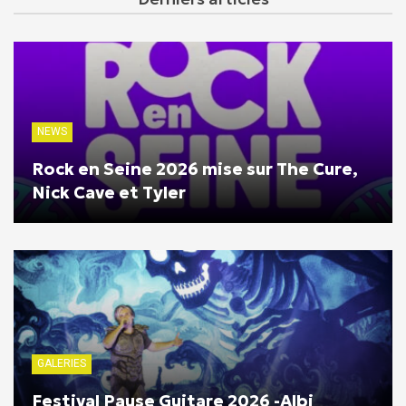
NEWS
Rock en Seine 2026 mise sur The Cure,
Nick Cave et Tyler
GALERIES
Festival Pause Guitare 2026 -Albi