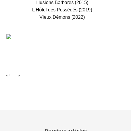
Illusions Barbares (2015)
L’Hôtel des Possédés (2019)
Vieux Démons (2022)
<!-- -->
Derniers articles