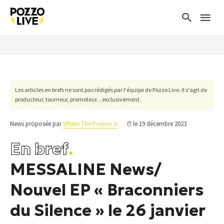
Les articles en brefs ne sont pas rédigés par l'équipe de Pozzo Live. Il s'agit de
producteur, tourneur, promoteur... exclusivement.
News proposée par
Where The Promo Is
le 19 décembre 2023
En bref
.
MESSALINE News/
Nouvel EP « Braconniers
du Silence » le 26 janvier