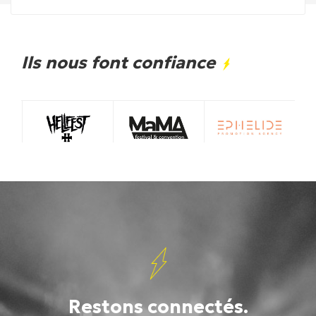
Ils nous font confiance
Restons connectés.