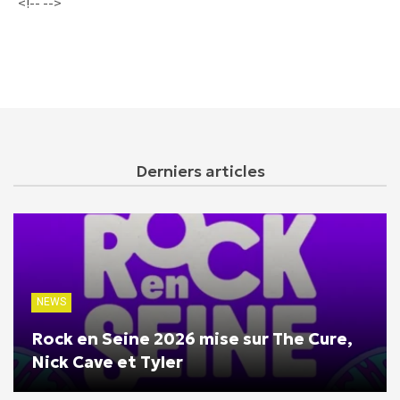
<!-- -->
Derniers articles
NEWS
Rock en Seine 2026 mise sur The Cure,
Nick Cave et Tyler