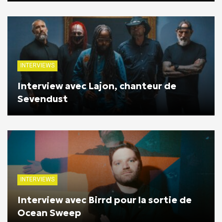
INTERVIEWS
Interview avec Lajon, chanteur de
Sevendust
INTERVIEWS
Interview avec Birrd pour la sortie de
Ocean Sweep