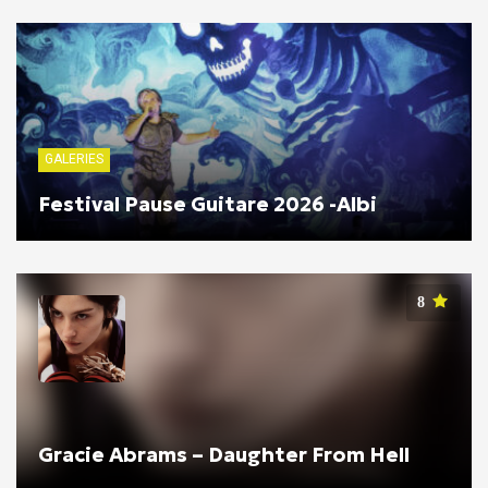
GALERIES
Festival Pause Guitare 2026 -Albi
8
Gracie Abrams – Daughter From Hell