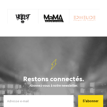
Restons connectés.
Abonnez-vous à notre newsletter.