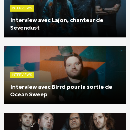
INTERVIEWS
Interview avec Lajon, chanteur de
Sevendust
INTERVIEWS
Interview avec Birrd pour la sortie de
Ocean Sweep