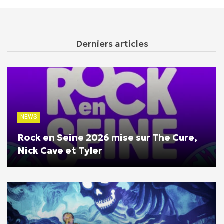
Derniers articles
NEWS
Rock en Seine 2026 mise sur The Cure,
Nick Cave et Tyler