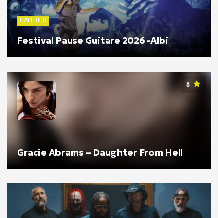
GALERIES
Festival Pause Guitare 2026 -Albi
8
Gracie Abrams – Daughter From Hell