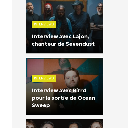
INTERVIEWS
Interview avec Lajon,
chanteur de Sevendust
INTERVIEWS
Interview avec Birrd
pour la sortie de Ocean
Sweep