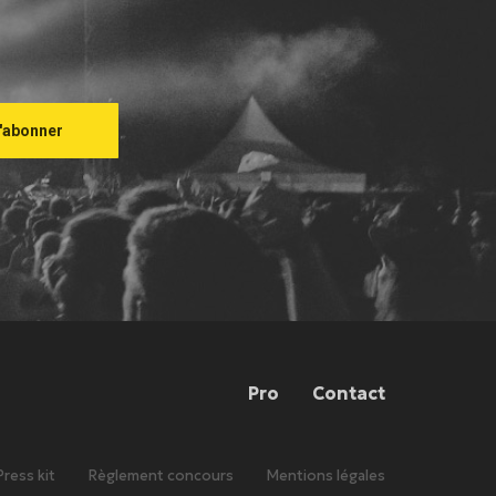
Pro
Contact
Press kit
Règlement concours
Mentions légales