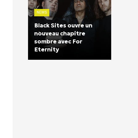
NEWS
Black Sites ouvre un
nouveau chapitre
sombre avec For
Eternity