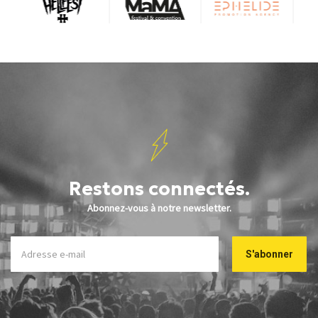
Restons connectés.
Abonnez-vous à notre newsletter.