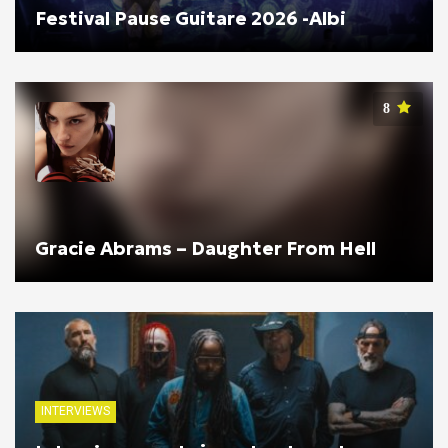
Festival Pause Guitare 2026 -Albi
8
Gracie Abrams – Daughter From Hell
INTERVIEWS