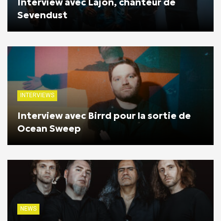
Interview avec Lajon, chanteur de
Sevendust
INTERVIEWS
Interview avec Birrd pour la sortie de
Ocean Sweep
NEWS