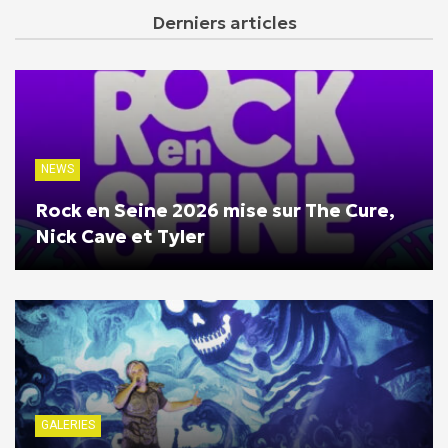
Derniers articles
NEWS
Rock en Seine 2026 mise sur The Cure,
Nick Cave et Tyler
GALERIES