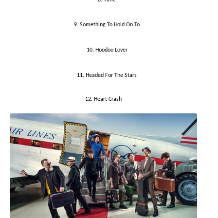
9. Something To Hold On To
10. Hoodoo Lover
11. Headed For The Stars
12. Heart Crash