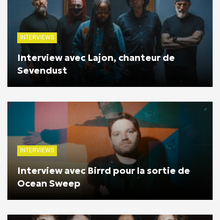
INTERVIEWS
Interview avec Lajon, chanteur de
Sevendust
INTERVIEWS
Interview avec Birrd pour la sortie de
Ocean Sweep