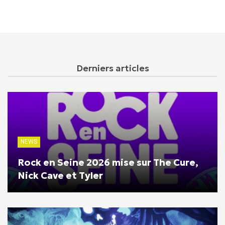
Derniers articles
NEWS
Rock en Seine 2026 mise sur The Cure,
Nick Cave et Tyler