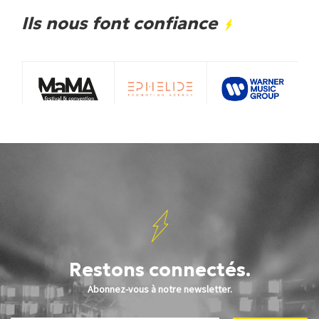
Ils nous font confiance
Restons connectés.
Abonnez-vous à notre newsletter.