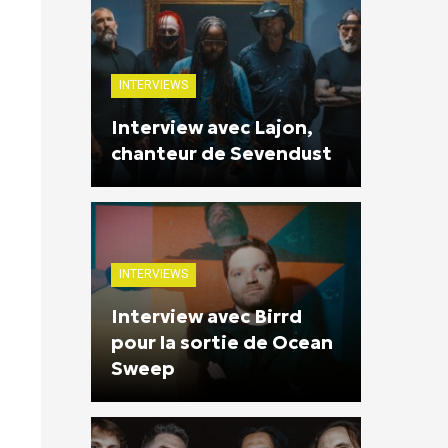
INTERVIEWS
Interview avec Lajon,
chanteur de Sevendust
INTERVIEWS
Interview avec Birrd
pour la sortie de Ocean
Sweep