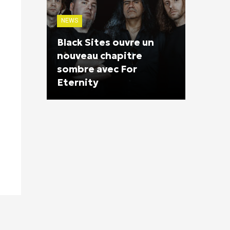
NEWS
Black Sites ouvre un
nouveau chapitre
sombre avec For
Eternity