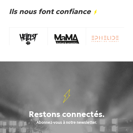
Ils nous font confiance
Restons connectés.
Abonnez-vous à notre newsletter.