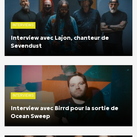
INTERVIEWS
Interview avec Lajon, chanteur de
Sevendust
INTERVIEWS
Interview avec Birrd pour la sortie de
Ocean Sweep