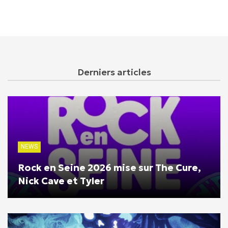
Derniers articles
NEWS
Rock en Seine 2026 mise sur The Cure,
Nick Cave et Tyler