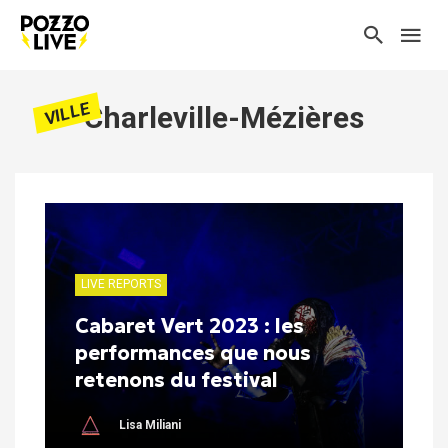
VILLE
Charleville-Mézières
LIVE REPORTS
Cabaret Vert 2023 : les
performances que nous
retenons du festival
Lisa Miliani