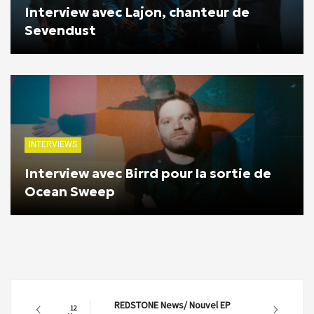
Interview avec Lajon, chanteur de
Sevendust
INTERVIEWS
Interview avec Birrd pour la sortie de
Ocean Sweep
REDSTONE News/ Nouvel EP
12