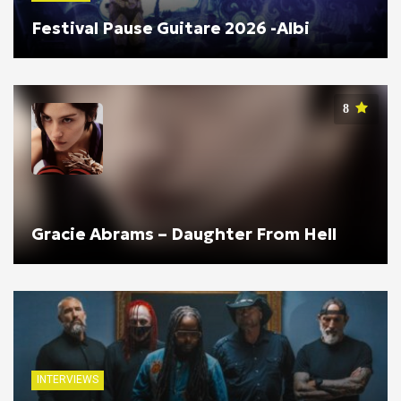
Festival Pause Guitare 2026 -Albi
8
Gracie Abrams – Daughter From Hell
INTERVIEWS