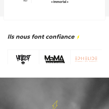
Mar
« Immortal »
Ils nous font confiance