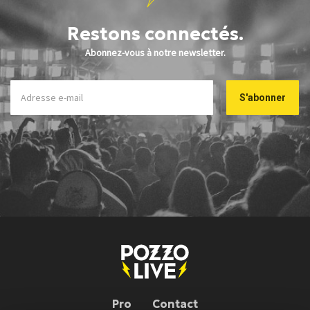
Restons connectés.
Abonnez-vous à notre newsletter.
Pro
Contact