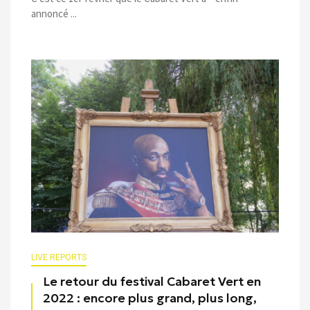
annoncé ...
LIVE REPORTS
Le retour du festival Cabaret Vert en
2022 : encore plus grand, plus long,