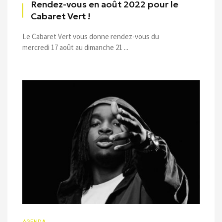
Rendez-vous en août 2022 pour le
Cabaret Vert !
Le Cabaret Vert vous donne rendez-vous du
mercredi 17 août au dimanche 21 ...