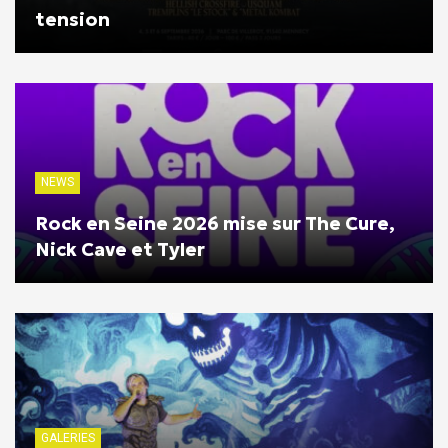
tension
NEWS
Rock en Seine 2026 mise sur The Cure,
Nick Cave et Tyler
GALERIES