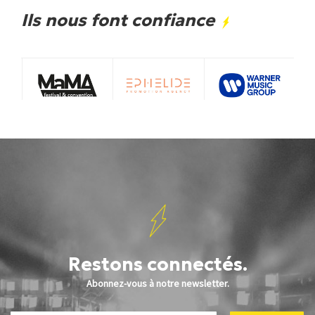
Ils nous font confiance
Restons connectés.
Abonnez-vous à notre newsletter.