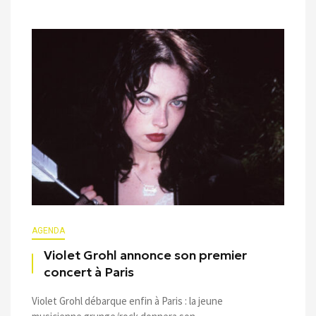
AGENDA
Violet Grohl annonce son premier
concert à Paris
Violet Grohl débarque enfin à Paris : la jeune