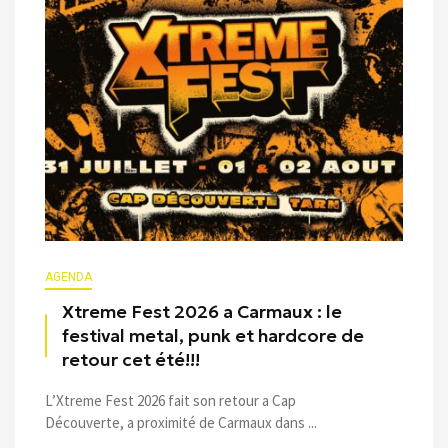
AGENDA
Xtreme Fest 2026 a Carmaux : le
festival metal, punk et hardcore de
retour cet été!!!
L’Xtreme Fest 2026 fait son retour a Cap
Découverte, a proximité de Carmaux dans ...