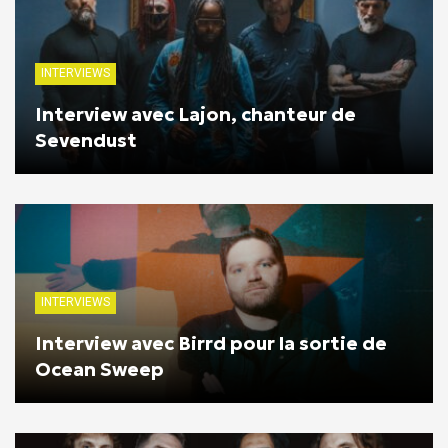
INTERVIEWS
Interview avec Lajon, chanteur de
Sevendust
INTERVIEWS
Interview avec Birrd pour la sortie de
Ocean Sweep