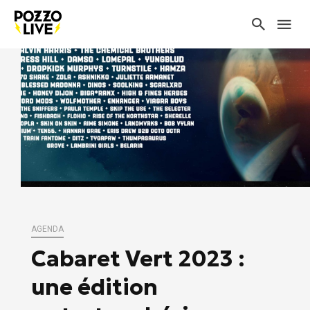
AGENDA
Cabaret Vert 2023 :
une édition