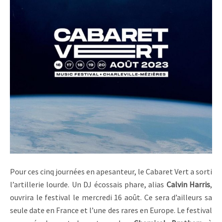
Pour ces cinq journées en apesanteur, le Cabaret Vert a sorti
l’artillerie lourde. Un DJ écossais phare, alias
Calvin Harris
,
ouvrira le festival le mercredi 16 août. Ce sera d’ailleurs sa
seule date en France et l’une des rares en Europe. Le festival