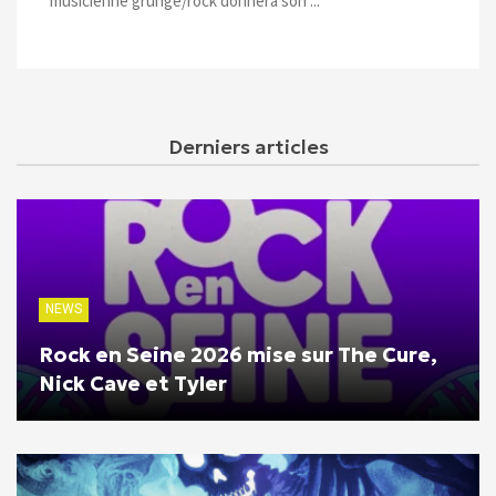
musicienne grunge/rock donnera son ...
Derniers articles
NEWS
Rock en Seine 2026 mise sur The Cure,
Nick Cave et Tyler