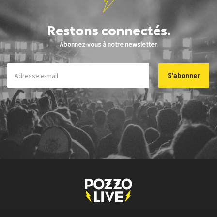
Restons connectés.
Abonnez-vous à notre newsletter.