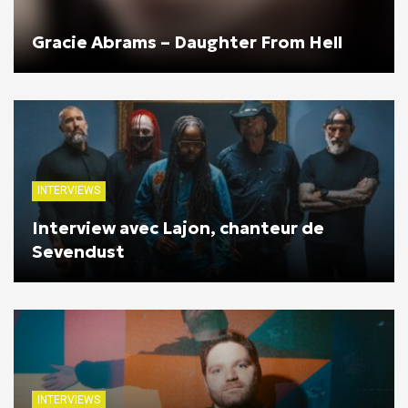
Gracie Abrams – Daughter From Hell
INTERVIEWS
Interview avec Lajon, chanteur de
Sevendust
INTERVIEWS