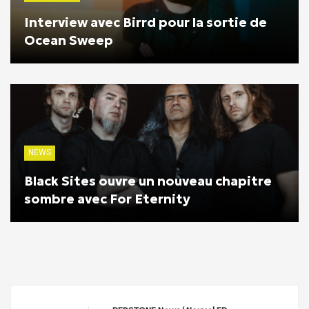
Interview avec Birrd pour la sortie de
Ocean Sweep
NEWS
Black Sites ouvre un nouveau chapitre
sombre avec For Eternity