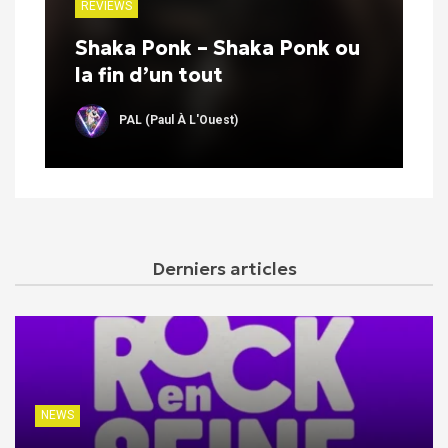
REVIEWS
Shaka Ponk – Shaka Ponk ou
la fin d’un tout
PAL (Paul À L'Ouest)
Derniers articles
NEWS