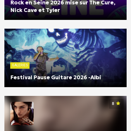
Rock en Seine 2026 mise sur The Cure,
Nick Cave et Tyler
GALERIES
Festival Pause Guitare 2026 -Albi
8