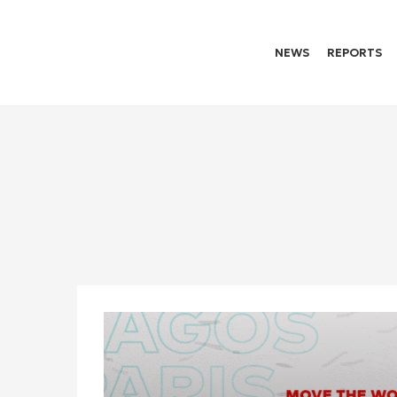
NEWS
REPORTS