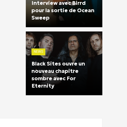
Interview avec Birrd
pour la sortie de Ocean
Sweep
NEWS
Black Sites ouvre un
nouveau chapitre
sombre avec For
Eternity