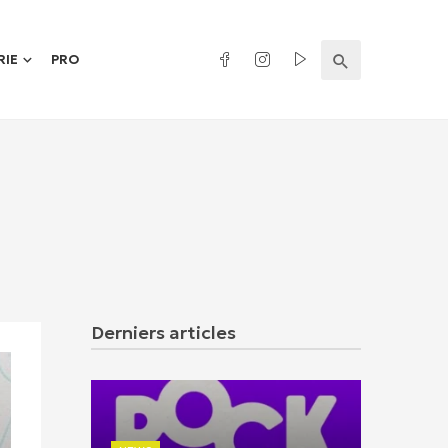
RIE
PRO
Derniers articles