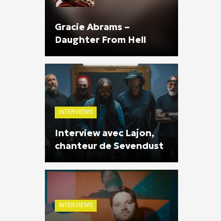
Gracie Abrams –
Daughter From Hell
INTERVIEWS
Interview avec Lajon,
chanteur de Sevendust
INTERVIEWS