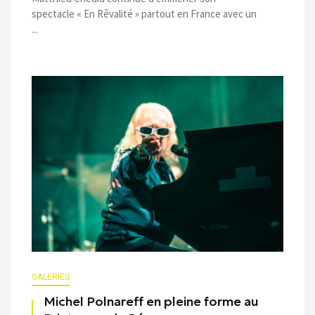
spectacle « En Rêvalité » partout en France avec un
...
GALERIES
Michel Polnareff en pleine forme au