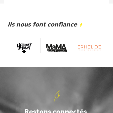
Ils nous font confiance
Restons connectés.