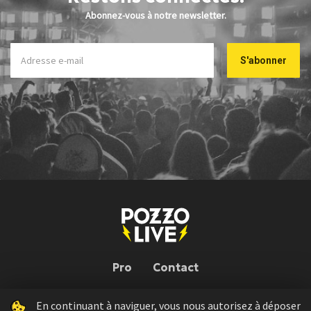
Abonnez-vous à notre newsletter.
Pro
Contact
En continuant à naviguer, vous nous autorisez à déposer