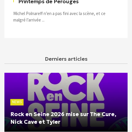
Printemps de Pérouges
Michel Polnareff n’en a pas fini avec la scène, et ce
malgré l’arrivée ...
Derniers articles
NEWS
Rock en Seine 2026 mise sur The Cure,
Nick Cave et Tyler