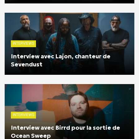
INTERVIEWS
Interview avec Lajon, chanteur de
Sevendust
INTERVIEWS
Interview avec Birrd pour la sortie de
Ocean Sweep