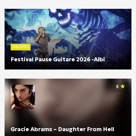
GALERIES
Festival Pause Guitare 2026 -Albi
8
Gracie Abrams – Daughter From Hell