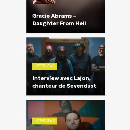
Gracie Abrams –
Daughter From Hell
INTERVIEWS
Interview avec Lajon,
chanteur de Sevendust
INTERVIEWS