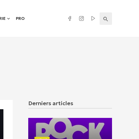
RIE
PRO
Derniers articles