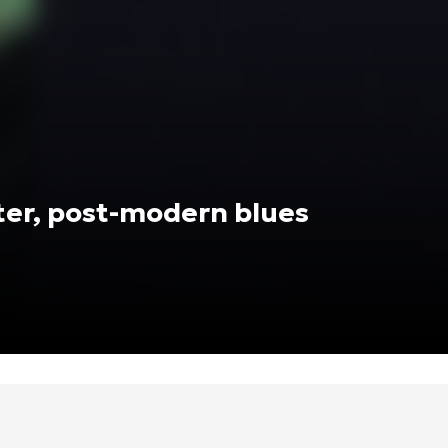
hter, post-modern blues