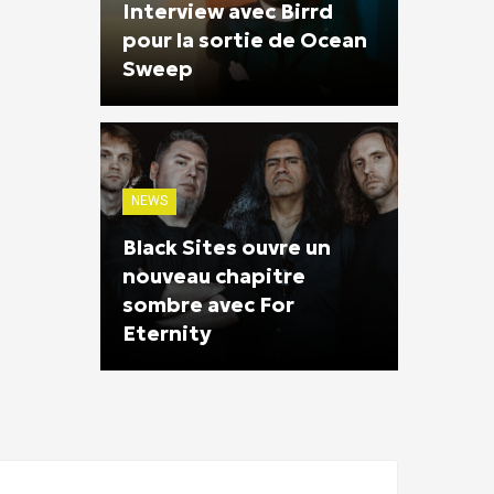
Interview avec Birrd
pour la sortie de Ocean
Sweep
NEWS
Black Sites ouvre un
nouveau chapitre
sombre avec For
Eternity