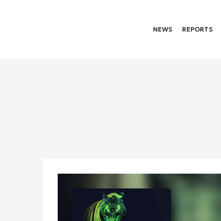
NEWS
REPORTS