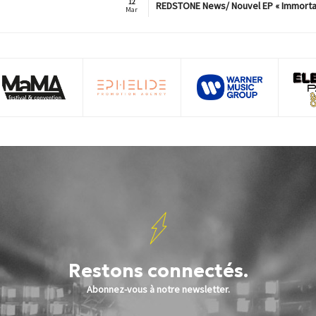
12
REDSTONE News/ Nouvel EP « Immorta
Mar
Restons connectés.
Abonnez-vous à notre newsletter.