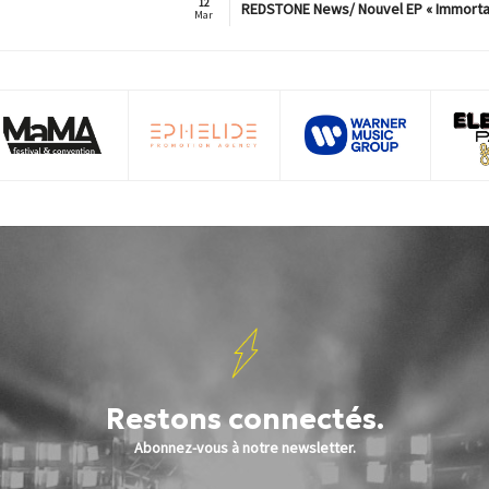
12
REDSTONE News/ Nouvel EP « Immorta
Mar
Restons connectés.
Abonnez-vous à notre newsletter.