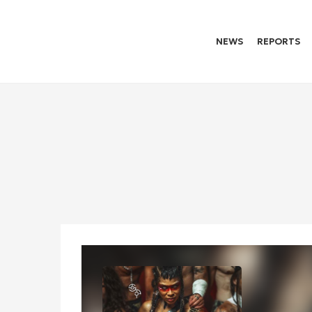
NEWS
REPORTS