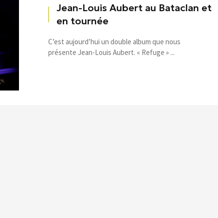
Jean-Louis Aubert au Bataclan et
en tournée
C’est aujourd’hui un double album que nous
présente Jean-Louis Aubert. « Refuge » ...