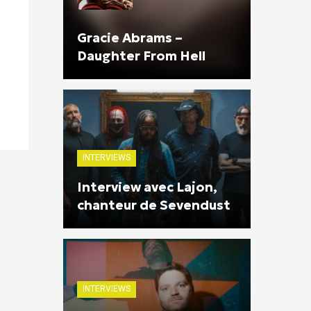
Gracie Abrams –
Daughter From Hell
INTERVIEWS
Interview avec Lajon,
chanteur de Sevendust
INTERVIEWS