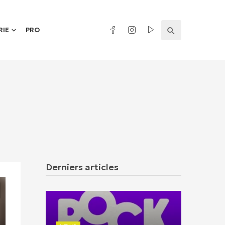
RIE
PRO
Derniers articles