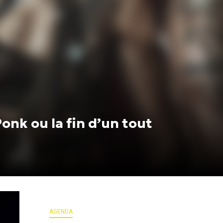
onk ou la fin d’un tout
AGENDA