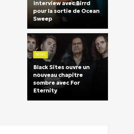
Interview avec Birrd
pour la sortie de Ocean
Sweep
NEWS
Black Sites ouvre un
nouveau chapitre
sombre avec For
Eternity