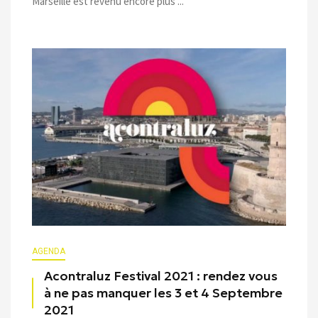
Marseille est revenu encore plus ...
AGENDA
Acontraluz Festival 2021 : rendez vous
à ne pas manquer les 3 et 4 Septembre
2021