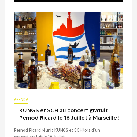
AGENDA
KUNGS et SCH au concert gratuit
Pernod Ricard le 16 Juillet à Marseille !
Pernod Ricard réunit KUNGS et SCH lors d’un
concert gratuit le 16 Juillet ...