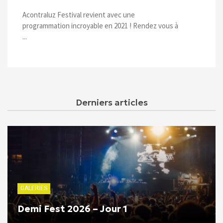
Acontraluz Festival revient avec une
programmation incroyable en 2021 ! Rendez vous à
...
Derniers articles
GALERIES
Demi Fest 2026 – Jour 1