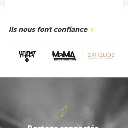
Ils nous font confiance