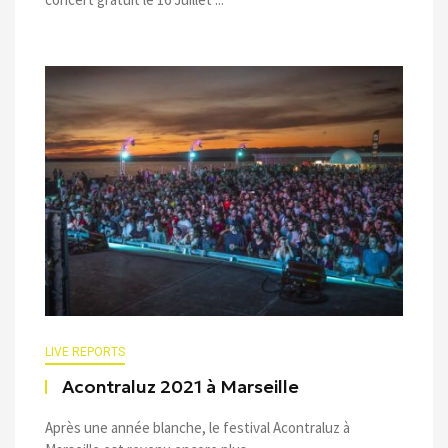
LIVE REPORTS
Acontraluz 2021 à Marseille
Après une année blanche, le festival Acontraluz à