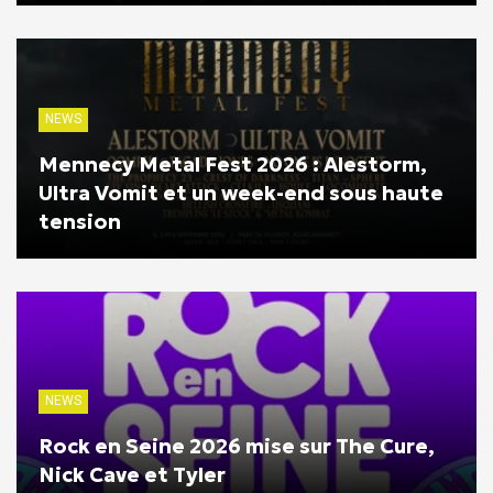
NEWS
Mennecy Metal Fest 2026 : Alestorm,
Ultra Vomit et un week-end sous haute
tension
NEWS
Rock en Seine 2026 mise sur The Cure,
Nick Cave et Tyler