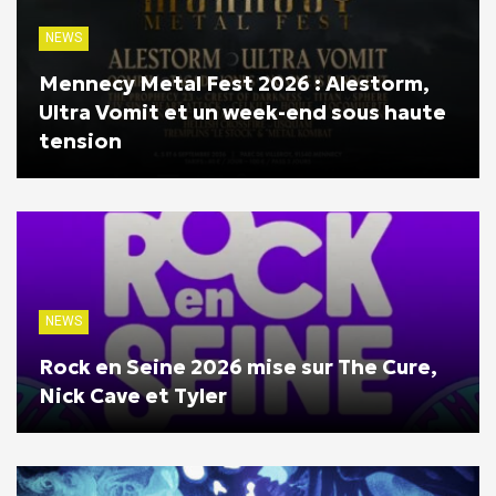
NEWS
Mennecy Metal Fest 2026 : Alestorm,
Ultra Vomit et un week-end sous haute
tension
NEWS
Rock en Seine 2026 mise sur The Cure,
Nick Cave et Tyler