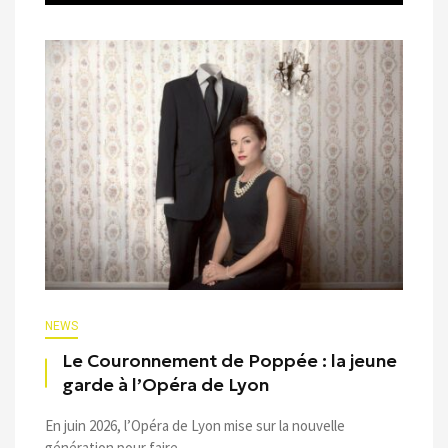
NEWS
Le Couronnement de Poppée : la jeune
garde à l’Opéra de Lyon
En juin 2026, l’Opéra de Lyon mise sur la nouvelle
génération pour faire ...