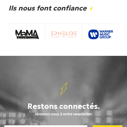
Ils nous font confiance
Restons connectés.
Abonnez-vous à notre newsletter.