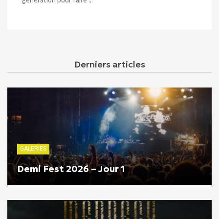
Derniers articles
GALERIES
Demi Fest 2026 – Jour 1