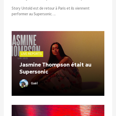
Story Untold est de retour à Paris et ils viennent
performer au Supersonic. ...
LIVE REPORTS
Jasmine Thompson était au
Supersonic
Gaël