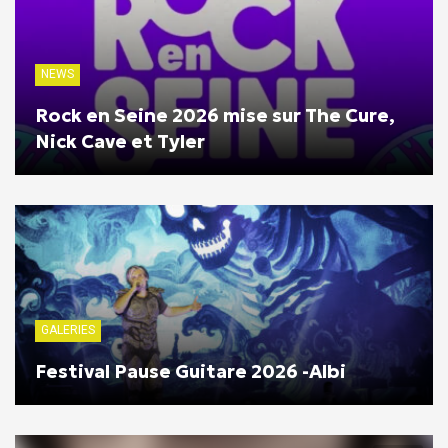
NEWS
Rock en Seine 2026 mise sur The Cure,
Nick Cave et Tyler
GALERIES
Festival Pause Guitare 2026 -Albi