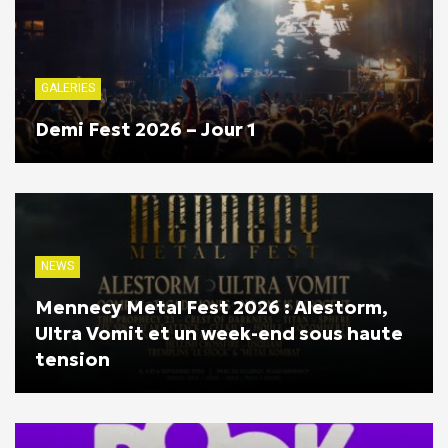
GALERIES
Demi Fest 2026 – Jour 1
NEWS
Mennecy Metal Fest 2026 : Alestorm,
Ultra Vomit et un week-end sous haute
tension