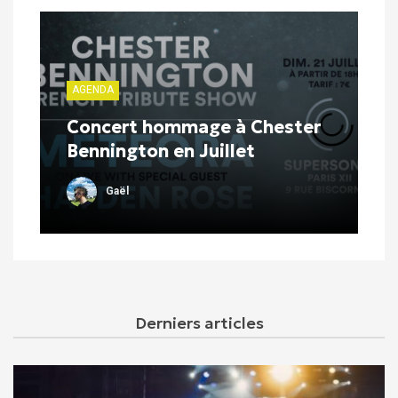
AGENDA
Concert hommage à Chester
Bennington en Juillet
Gaël
Derniers articles