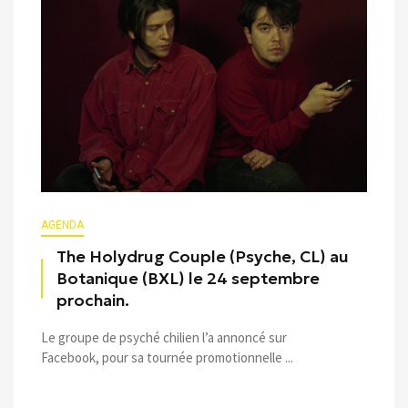
AGENDA
The Holydrug Couple (Psyche, CL) au
Botanique (BXL) le 24 septembre
prochain.
Le groupe de psyché chilien l’a annoncé sur
Facebook, pour sa tournée promotionnelle ...