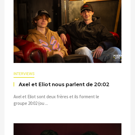
INTERVIEWS
Axel et Eliot nous parlent de 20:02
Axel et Eliot sont deux frères et ils forment le
groupe 20:02 (ou ...