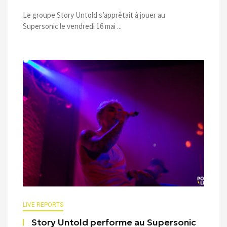
Le groupe Story Untold s’apprêtait à jouer au
Supersonic le vendredi 16 mai ...
LIVE REPORTS
Story Untold performe au Supersonic