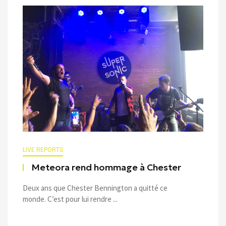
LIVE REPORTS
Meteora rend hommage à Chester
Deux ans que Chester Bennington a quitté ce
monde. C’est pour lui rendre ...