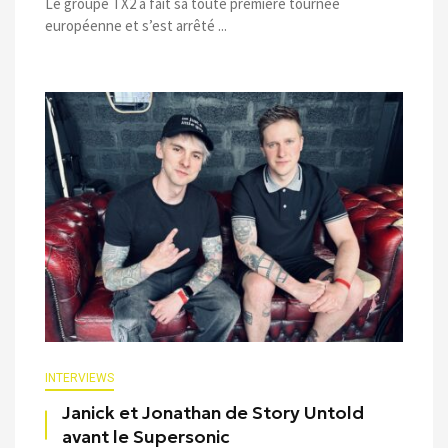
Le groupe TX2 à fait sa toute première tournée
européenne et s’est arrêté ...
INTERVIEWS
Janick et Jonathan de Story Untold
avant le Supersonic