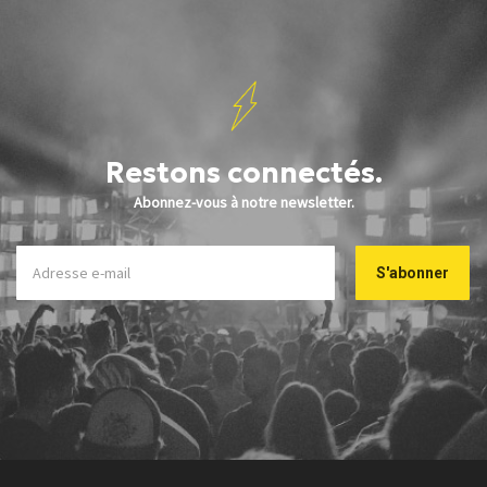
Restons connectés.
Abonnez-vous à notre newsletter.