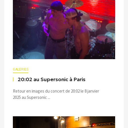
GALERIES
20:02 au Supersonic à Paris
Retour en images du concert de 20:02 le 8 janvier
2025 au Supersonic ...