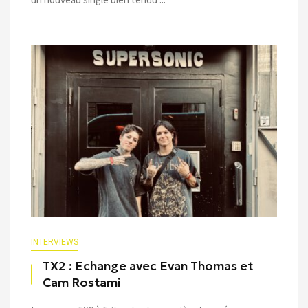
INTERVIEWS
TX2 : Echange avec Evan Thomas et
Cam Rostami