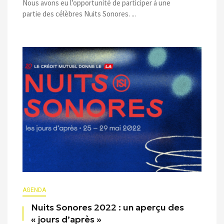
Nous avons eu l’opportunité de participer à une
partie des célèbres Nuits Sonores. ...
AGENDA
Nuits Sonores 2022 : un aperçu des
« jours d’après »