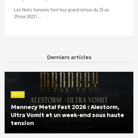
Les Nuits Sonores font leur grand retour du 25 au
29 mai 2022 ! ...
Derniers articles
NEWS
Mennecy Metal Fest 2026 : Alestorm,
Ultra Vomit et un week-end sous haute
tension