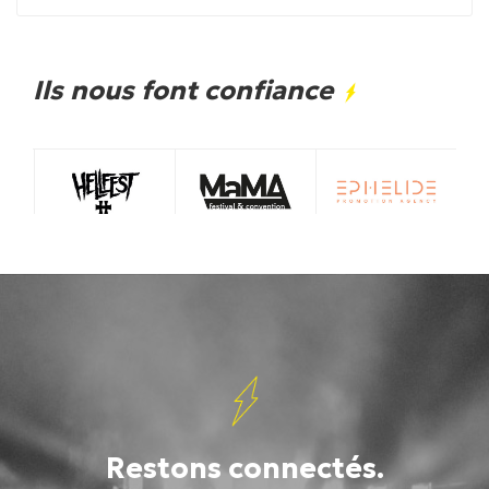
Ils nous font confiance
Restons connectés.