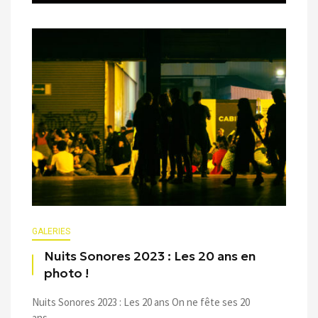
GALERIES
Nuits Sonores 2023 : Les 20 ans en
photo !
Nuits Sonores 2023 : Les 20 ans On ne fête ses 20
ans ...