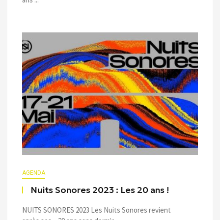
AGENDA
Nuits Sonores 2023 : Les 20 ans !
NUITS SONORES 2023 Les Nuits Sonores revient