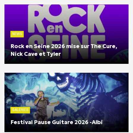
NEWS
Rock en Seine 2026 mise sur The Cure,
Nick Cave et Tyler
GALERIES
Festival Pause Guitare 2026 -Albi