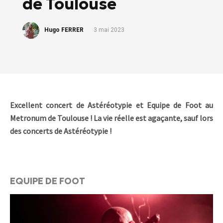
de Toulouse
Hugo FERRER
3 mai 2023
Excellent concert de Astéréotypie et Equipe de Foot au
Metronum de Toulouse ! La vie réelle est agaçante, sauf lors
des concerts de Astéréotypie !
EQUIPE DE FOOT