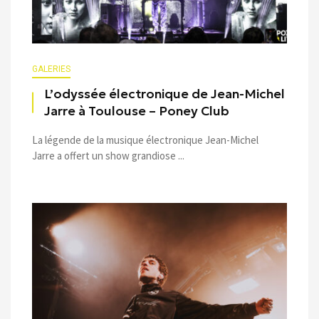
GALERIES
L’odyssée électronique de Jean-Michel
Jarre à Toulouse – Poney Club
La légende de la musique électronique Jean-Michel
Jarre a offert un show grandiose ...