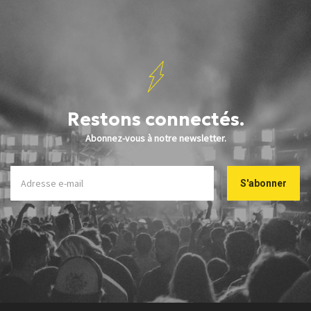
Restons connectés.
Abonnez-vous à notre newsletter.