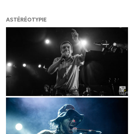
ASTÉRÉOTYPIE