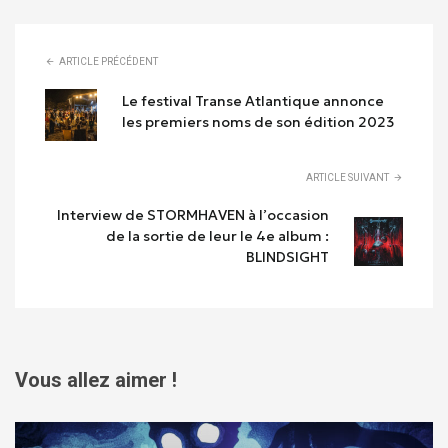
ARTICLE PRÉCÉDENT
Le festival Transe Atlantique annonce
les premiers noms de son édition 2023
ARTICLE SUIVANT
Interview de STORMHAVEN à l’occasion
de la sortie de leur le 4e album :
BLINDSIGHT
Vous allez aimer !