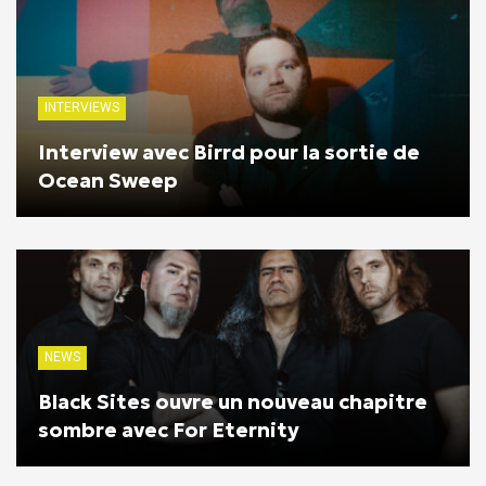
INTERVIEWS
Interview avec Birrd pour la sortie de
Ocean Sweep
NEWS
Black Sites ouvre un nouveau chapitre
sombre avec For Eternity