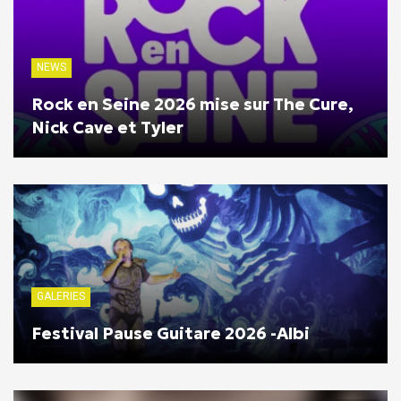
NEWS
Rock en Seine 2026 mise sur The Cure,
Nick Cave et Tyler
GALERIES
Festival Pause Guitare 2026 -Albi