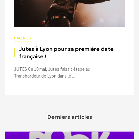
GALERIES
Jutes à Lyon pour sa première date
française !
JUTES Ce 18 mai, Jutes faisait étape au
Transbordeur de Lyon dans le ...
Derniers articles