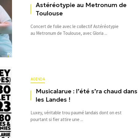
Astéréotypie au Metronum de
Toulouse
Concert de folie avec le collectif Astéréotypie
au Metronum de Toulouse, avec Gloria ...
AGENDA
Musicalarue : l’été s’ra chaud dans
les Landes !
Luxey, véritable trou paumé landais dont on est
pourtant si fier attire une ...