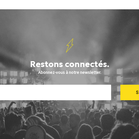
Restons connectés.
Abonnez-vous à notre newsletter.