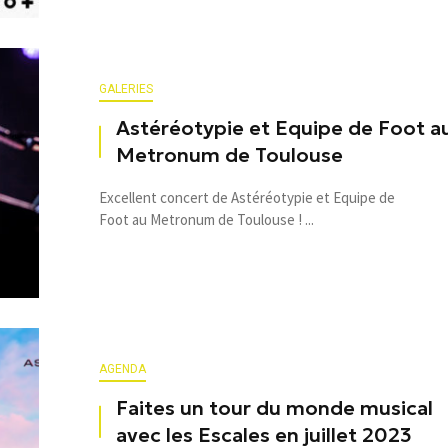
GALERIES
Astéréotypie et Equipe de Foot a
Metronum de Toulouse
Excellent concert de Astéréotypie et Equipe de
Foot au Metronum de Toulouse ! ...
AGENDA
Faites un tour du monde musical
avec les Escales en juillet 2023