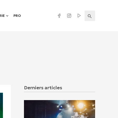
RIE
PRO
Derniers articles