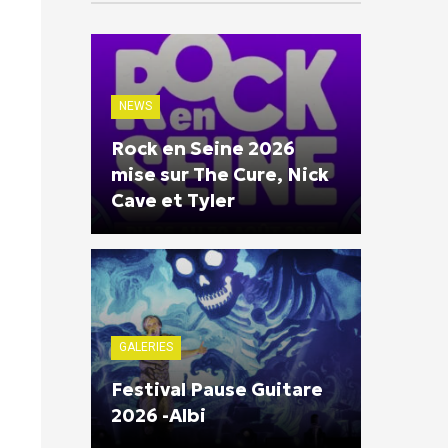
NEWS
Rock en Seine 2026
mise sur The Cure, Nick
Cave et Tyler
GALERIES
Festival Pause Guitare
2026 -Albi