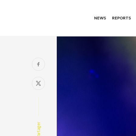
NEWS
REPORTS
Partager