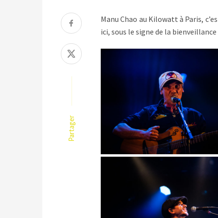
Manu Chao au Kilowatt à Paris, c’es
ici, sous le signe de la bienveill
Partager