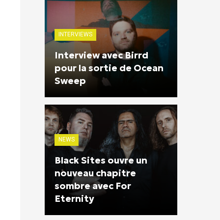
INTERVIEWS
Interview avec Birrd
pour la sortie de Ocean
Sweep
NEWS
Black Sites ouvre un
nouveau chapitre
sombre avec For
Eternity