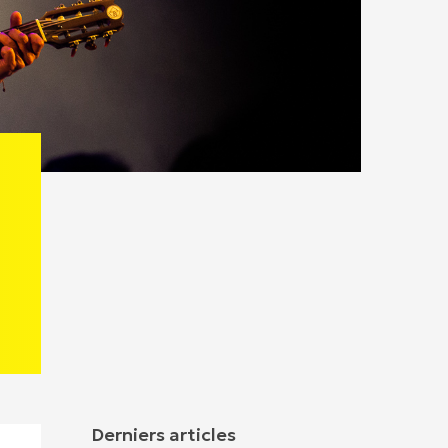
Derniers articles