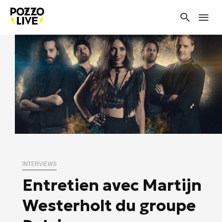
INTERVIEWS
Entretien avec Martijn
Westerholt du groupe