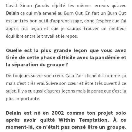
Covid. Sinon j’aurais répété les mêmes erreurs qu’avec
Delain
ce qui m’a amené au Burn Out. En fait un Burn Out
est un très bon outil d’apprentissage, donc j’espère que j’ai
appris ma leçon et que je saurais trouver un meilleur
équilibre entre le travail et le repos.
Quelle est la plus grande leçon que vous avez
tirée de cette phase difficile avec la pandémie et
la séparation du groupe ?
De toujours suivre son cœur. Ça a l’air cliché dit comme ça
mais c’est très vrai. Suivre son cœur et être très ouvert à ce
sujet. Il y a eu aussi d’autres leçons mais je pense que c’est la
plus importante.
Delain est né en 2002 comme ton projet solo
après avoir quitté Within Temptation. À ce
moment-là, ce n’était pas censé être un groupe.