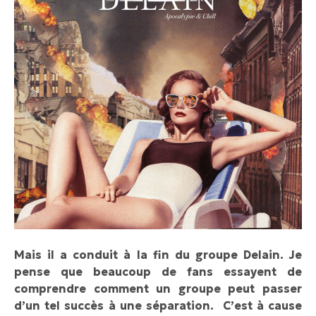
Mais il a conduit à la fin du groupe Delain. Je
pense que beaucoup de fans essayent de
comprendre comment un groupe peut passer
d’un tel succès à une séparation. C’est
à cause