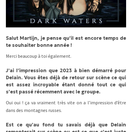
Salut Martijn, je pense qu’il est encore temps de
te souhaiter bonne année !
Merci beaucoup à toi également.
J’ai l’impression que 2023 à bien démarré pour
Delain. Vous êtes déjà de retour sur scène ce qui
est assez incroyable étant donné tout ce qui
s’est passé récemment avec le groupe.
Oui oui ! ça va vraiment très vite on a l’impression d’être
dans des montagnes russes.
Est ce qu’au fond tu savais déjà que Delain
remonterait sur scène ou est ce que c’est juste