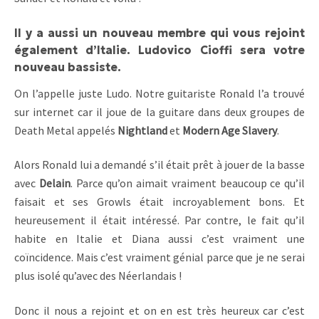
Il y a aussi un nouveau membre qui vous rejoint
également d’Italie. Ludovico Cioffi sera votre
nouveau bassiste.
On l’appelle juste Ludo. Notre guitariste Ronald l’a trouvé
sur internet car il joue de la guitare dans deux groupes de
Death Metal appelés
Nightland
et
Modern Age Slavery
.
Alors Ronald lui a demandé s’il était prêt à jouer de la basse
avec
Delain
. Parce qu’on aimait vraiment beaucoup ce qu’il
faisait et ses Growls était incroyablement bons. Et
heureusement il était intéressé. Par contre, le fait qu’il
habite en Italie et Diana aussi c’est vraiment une
coïncidence. Mais c’est vraiment génial parce que je ne serai
plus isolé qu’avec des Néerlandais !
Donc il nous a rejoint et on en est très heureux car c’est