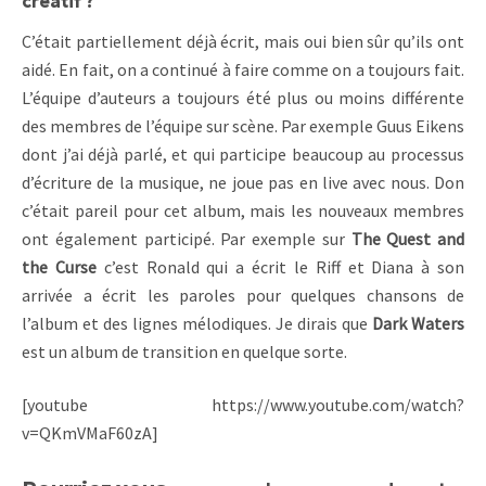
créatif ?
C’était partiellement déjà écrit, mais oui bien sûr qu’ils ont
aidé. En fait, on a continué à faire comme on a toujours fait.
L’équipe d’auteurs a toujours été plus ou moins différente
des membres de l’équipe sur scène. Par exemple Guus Eikens
dont j’ai déjà parlé, et qui participe beaucoup au processus
d’écriture de la musique, ne joue pas en live avec nous. Don
c’était pareil pour cet album, mais les nouveaux membres
ont également participé. Par exemple sur
The Quest and
the Curse
c’est Ronald qui a écrit le Riff et Diana à son
arrivée a écrit les paroles pour quelques chansons de
l’album et des lignes mélodiques. Je dirais que
Dark Waters
est un album de transition en quelque sorte.
[youtube https://www.youtube.com/watch?
v=QKmVMaF60zA]