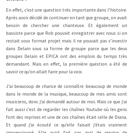
En effet, c’est une question très importante dans l’histoire.
Après avoir décidé de continuer en tant que groupe, on avait
besoin de chercher une chanteuse. Et également un
bassiste parce que Rob pouvait enregistrer avec nous si on
restait sous format projet mais il ne pouvait pas s’investir
dans Delain sous sa forme de groupe parce que les deux
groupes Delain et EPICA ont des emplois du temps très
demandant. Mais en effet, la première question a été de
savoir ce qu’on allait faire pour la voix.
J’ai beaucoup de chance de connaître beaucoup de monde
dans le monde de la musique, beaucoup de mes amis sont
musiciens, donc j’ai demandé autour de moi. Mais ce que j’ai
fait aussi c’est de regarder les chaînes Youtube où les gens
font des reprises et une de ces chaînes était celle de Diana.
Et quand j’ai écouté ce qu’elle faisait j’étais vraiment
impressionné. Elle avait fait pas mal de reprise de