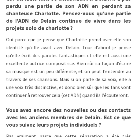
perdu une partie de son ADN en perdant sa
chanteuse Charlotte. Pensez-vous qu’une partie
de l’ADN de Delain continue de vivre dans les
projets solo de charlotte ?
Oui parce que je pense que Charlotte prend avec elle son
identité qu’elle avait avec Delain. Tour d’abord je pense
qu’elle écrit des paroles fantastiques et elle est aussi une
excellente autrice compositrice. Bien sûr sa façon d’écrire
sa musique est un peu différente, et on peut l’entendre au
travers de ses chansons. Mais si on parle de sa voix, elle a
une voix très distinctive, et donc bien sûr que les fans vont
continuer à retrouver cela (cet ADN) quand ils l’écouteront.
Vous avez encore des nouvelles ou des contacts
avec les anciens membres de Delain. Est ce que
vous suivez leurs projets individuels ?
Pas vraiment parce que cette séparation a été très