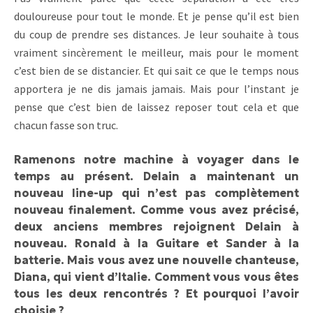
douloureuse pour tout le monde. Et je pense qu’il est bien
du coup de prendre ses distances. Je leur souhaite à tous
vraiment sincèrement le meilleur, mais pour le moment
c’est bien de se distancier. Et qui sait ce que le temps nous
apportera je ne dis jamais jamais. Mais pour l’instant je
pense que c’est bien de laissez reposer tout cela et que
chacun fasse son truc.
Ramenons notre machine à voyager dans le
temps au présent. Delain a maintenant un
nouveau line-up qui n’est pas complètement
nouveau finalement. Comme vous avez précisé,
deux anciens membres rejoignent Delain à
nouveau. Ronald à la Guitare et Sander à la
batterie. Mais vous avez une nouvelle chanteuse,
Diana, qui vient d’Italie. Comment vous vous êtes
tous les deux rencontrés ? Et pourquoi l’avoir
choisie ?