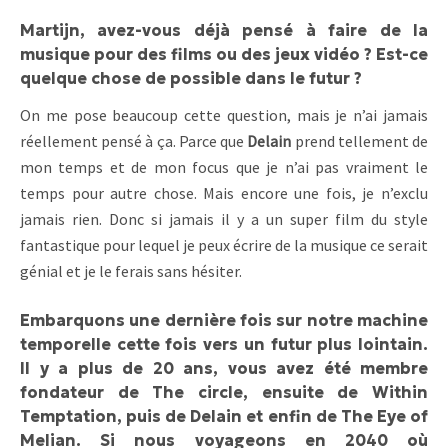
Martijn, avez-vous déjà pensé à faire de la
musique pour des films ou des jeux vidéo ? Est-ce
quelque chose de possible dans le futur ?
On me pose beaucoup cette question, mais je n’ai jamais
réellement pensé à ça. Parce que
Delain
prend tellement de
mon temps et de mon focus que je n’ai pas vraiment le
temps pour autre chose. Mais encore une fois, je n’exclu
jamais rien. Donc si jamais il y a un super film du style
fantastique pour lequel je peux écrire de la musique ce serait
génial et je le ferais sans hésiter.
Embarquons une dernière fois sur notre machine
temporelle cette fois vers un futur plus lointain.
Il y a plus de 20 ans, vous avez été membre
fondateur de The circle, ensuite de Within
Temptation, puis de Delain et enfin de The Eye of
Melian. Si nous voyageons en 2040 où