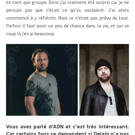
en tant que groupe. Donc j’ai vraiment été surpris car je ne
pensais pas que c’était ce qu’ils voulaient. J’ai alors
commencé à y réfléchir. Mais ce n’était pas prévu du tout.
Parfois il faut avoir un peu de chance dans la vie, et sur ce
coup là j’en ai beaucoup.
Vous avez parlé d’ADN et c’est très intéressant.
Car certains fans se demandent si Delain n’a pas