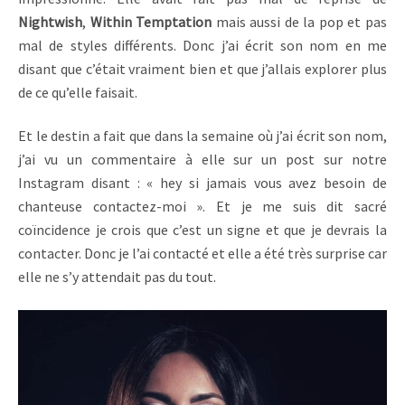
Nightwish
,
Within Temptation
mais aussi de la pop et pas
mal de styles différents. Donc j’ai écrit son nom en me
disant que c’était vraiment bien et que j’allais explorer plus
de ce qu’elle faisait.
Et le destin a fait que dans la semaine où j’ai écrit son nom,
j’ai vu un commentaire à elle sur un post sur notre
Instagram disant : « hey si jamais vous avez besoin de
chanteuse contactez-moi ». Et je me suis dit sacré
coïncidence je crois que c’est un signe et que je devrais la
contacter. Donc je l’ai contacté et elle a été très surprise car
elle ne s’y attendait pas du tout.