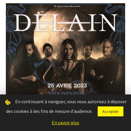
En continuant à naviguer, vous nous autorisez à déposer
des cookies à des fins de mesure d'audience.
Accepter
En savoir plus