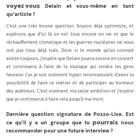
voyez vous
Delain et vous-même en tant
qu’artiste ?
C’est une très bonne question. Soyons déjà optimiste, et
espérons que d’ici là on est tous encore en vie et que le
réchauffement climatique et les guerres nucléaires ne nous
ont pas tous déjà tués. Donc si le monde qu’on connait
existe toujours, j’espère que Delain jouera encore en concert
et continuera à faire de la musique qui rendra les gens
heureux. Car je suis vraiment hyper reconnaissant d’avoir la
possibilité de faire ce métier et de participer au bonheur
des auditeurs. C’est vraiment ma seule ambition et j’espère
que je continuerai à faire cela jusqu’à ma mort.
Dernière question signature de Pozzo-Live. Est
pourrais
ce qu’il y a un groupe que tu
nous
recommander pour une future interview ?