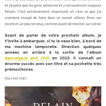
et j’espère que les gens aimeront et y retrouveront toujours
Delain. C’est extrêmement important et c’est ce que j’ai
vraiment essayé de faire dans ce nouvel album. Donc oui
excité et un peu nerveux, comme avant de monter sur scène.
Avant de parler de votre prochain album, je
t’invite à embarquer, si tu le veux bien, à bord de
ma machine temporelle. Direction quelques
années en arrière à la sortie de l’album
Apocalypse and Chill
en 2020. Il connaît un
énorme succès avec son titre et sa pochette très
prémonitoires.
Oui c’est vrai !