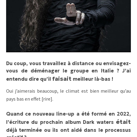
Du coup, vous travaillez à distance ou envisagez-
vous de déménager le groupe en Italie ? J’ai
faisait
entendu dire qu’il
meilleur là-bas !
Oui j’aimerais beaucoup, le climat est bien meilleur qu’au
pays bas en effet [rire].
Quand ce nouveau line-up a été formé en 2022,
était
l’écriture du prochain album Dark waters
déjà terminée ou ils ont aidé dans le processus