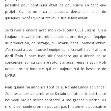
possible pour continuer était de poursuivre en tant que
projet. Car comme ça je pouvais demander l’aide de
quelques invités qui ont travaillé sur Delain avant.
Je travaille encore avec mon co-auteur Guus Eikens. On a
toujours travaillé ensemble depuis le premier jour. L’équipe
de production, de mixage, qui m’aide dans l’orchestration.
J’ai réussi à avoir toute l’équipe qui a travaillé sur l’album
April Rain
à part bien sûr Charlotte qui a décidé de se
concentrer sur sa carrière solo. J’ai aussi réussi à avoir Rob
notre ancien bassiste qui est aujourd’hui le bassiste de
EPICA
.
Mais quand j’ai annoncé tout cela, Ronald Landa et Sander
Zoer les anciens membres de
Delain
qui faisaient parti de ce
nouveau projet m’ont contacté. A ma grande surprise, ils
m’ont demandé si on ne pouvait pas finalement poursuivre