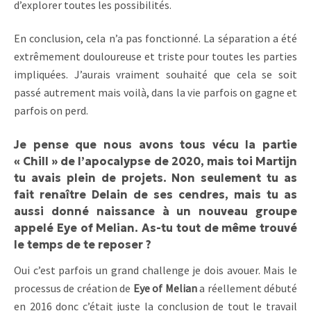
d’explorer toutes les possibilités.
En conclusion, cela n’a pas fonctionné. La séparation a été
extrêmement douloureuse et triste pour toutes les parties
impliquées. J’aurais vraiment souhaité que cela se soit
passé autrement mais voilà, dans la vie parfois on gagne et
parfois on perd.
Je pense que nous avons tous vécu la partie
« Chill » de l’apocalypse de 2020, mais toi Martijn
tu avais plein de projets. Non seulement tu as
fait renaître Delain de ses cendres, mais tu as
aussi donné naissance à un nouveau groupe
appelé Eye of Melian. As-tu tout de même trouvé
le temps de te reposer ?
Oui c’est parfois un grand challenge je dois avouer. Mais le
processus de création de
Eye of Melian
a réellement débuté
en 2016 donc c’était juste la conclusion de tout le travail