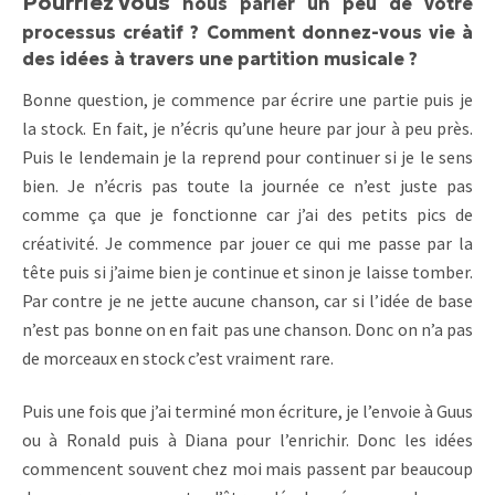
Pourriez vous
nous parler un peu de votre
processus créatif ? Comment donnez-vous vie à
des idées à travers une partition musicale ?
Bonne question, je commence par écrire une partie puis je
la stock. En fait, je n’écris qu’une heure par jour à peu près.
Puis le lendemain je la reprend pour continuer si je le sens
bien. Je n’écris pas toute la journée ce n’est juste pas
comme ça que je fonctionne car j’ai des petits pics de
créativité. Je commence par jouer ce qui me passe par la
tête puis si j’aime bien je continue et sinon je laisse tomber.
Par contre je ne jette aucune chanson, car si l’idée de base
n’est pas bonne on en fait pas une chanson. Donc on n’a pas
de morceaux en stock c’est vraiment rare.
Puis une fois que j’ai terminé mon écriture, je l’envoie à Guus
ou à Ronald puis à Diana pour l’enrichir. Donc les idées
commencent souvent chez moi mais passent par beaucoup