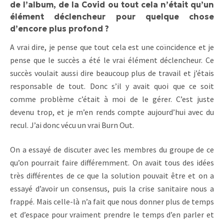
de l’album, de la Covid ou tout cela n’était qu’un
élément déclencheur pour quelque chose
d’encore plus profond ?
A vrai dire, je pense que tout cela est une coïncidence et je
pense que le succès a été le vrai élément déclencheur. Ce
succès voulait aussi dire beaucoup plus de travail et j’étais
responsable de tout. Donc s’il y avait quoi que ce soit
comme problème c’était à moi de le gérer. C’est juste
devenu trop, et je m’en rends compte aujourd’hui avec du
recul. J’ai donc vécu un vrai Burn Out.
On a essayé de discuter avec les membres du groupe de ce
qu’on pourrait faire différemment. On avait tous des idées
très différentes de ce que la solution pouvait être et on a
essayé d’avoir un consensus, puis la crise sanitaire nous a
frappé. Mais celle-là n’a fait que nous donner plus de temps
et d’espace pour vraiment prendre le temps d’en parler et