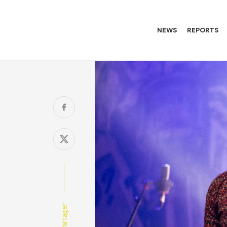
NEWS
REPORTS
Partager