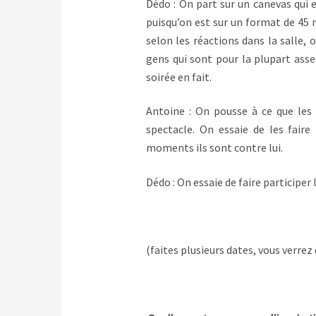
Dédo : On part sur un canevas qui 
puisqu’on est sur un format de 45
selon les réactions dans la salle, 
gens qui sont pour la plupart asse
soirée en fait.
Antoine : On pousse à ce que les
spectacle. On essaie de les fair
moments ils sont contre lui.
Dédo : On essaie de faire participer
(faites plusieurs dates, vous verrez 