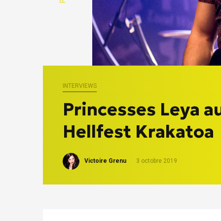
INTERVIEWS
Princesses Leya 
Hellfest Krakatoa
Victoire Grenu
3 octobre 2019