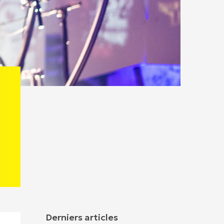
Derniers articles