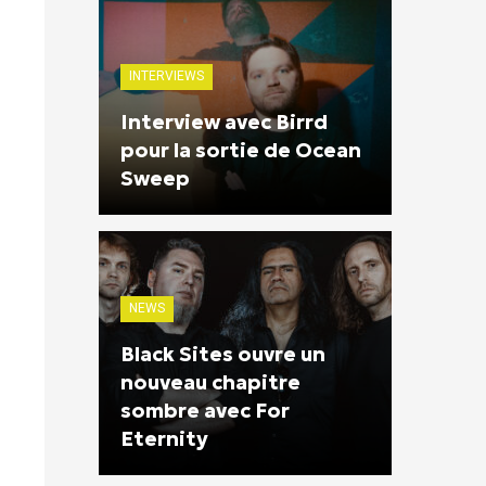
INTERVIEWS
Interview avec Birrd
pour la sortie de Ocean
Sweep
NEWS
Black Sites ouvre un
nouveau chapitre
sombre avec For
Eternity