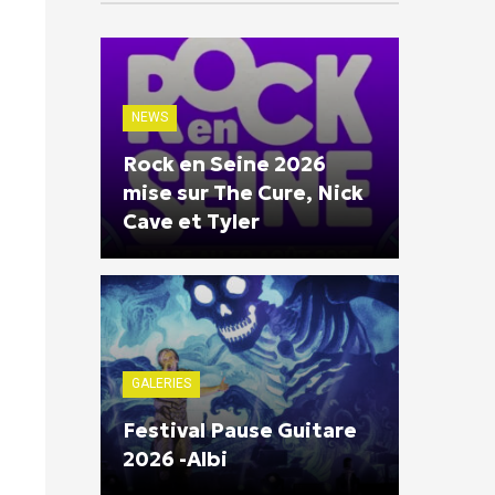
NEWS
Rock en Seine 2026
mise sur The Cure, Nick
Cave et Tyler
GALERIES
Festival Pause Guitare
2026 -Albi