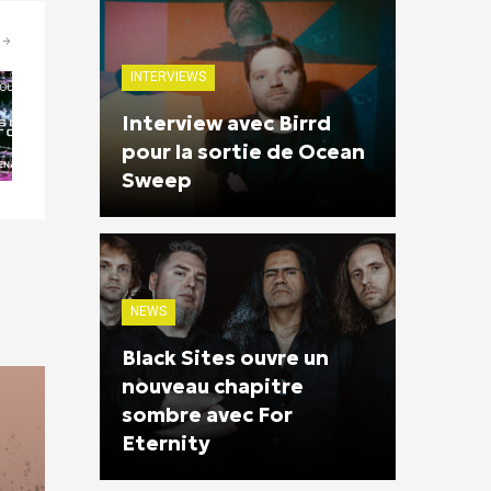
INTERVIEWS
Interview avec Birrd
pour la sortie de Ocean
Sweep
NEWS
Black Sites ouvre un
nouveau chapitre
sombre avec For
Eternity