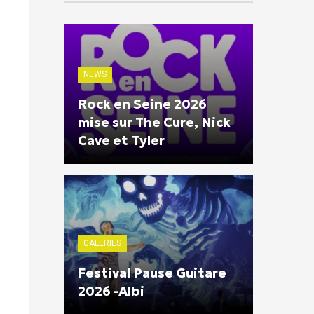
NEWS
Rock en Seine 2026
mise sur The Cure, Nick
Cave et Tyler
GALERIES
Festival Pause Guitare
2026 -Albi