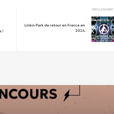
ARTICLE SUIVANT
Linkin Park de retour en France en
2024
 !