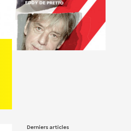
Derniers articles