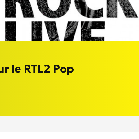
ur le RTL2 Pop