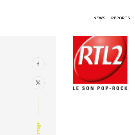
NEWS
REPORTS
Partager