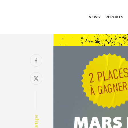
NEWS
REPORTS
Partager