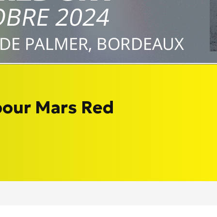
pour Mars Red