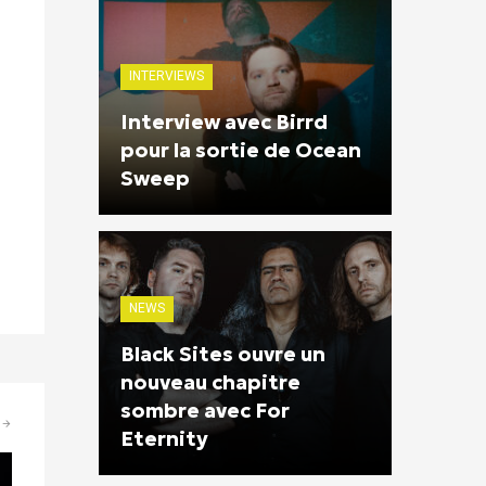
INTERVIEWS
Interview avec Birrd
pour la sortie de Ocean
Sweep
NEWS
Black Sites ouvre un
nouveau chapitre
sombre avec For
Eternity