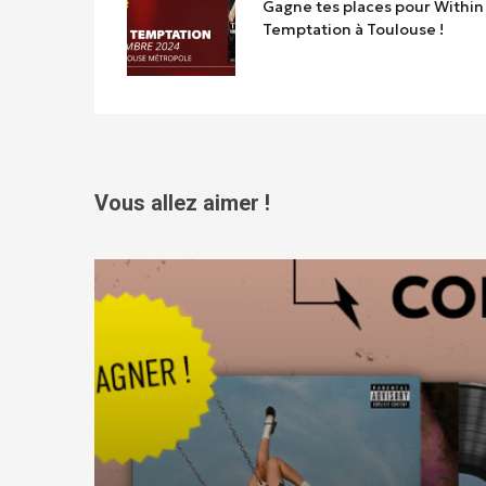
Gagne tes places pour Within
Temptation à Toulouse !
Vous allez aimer !