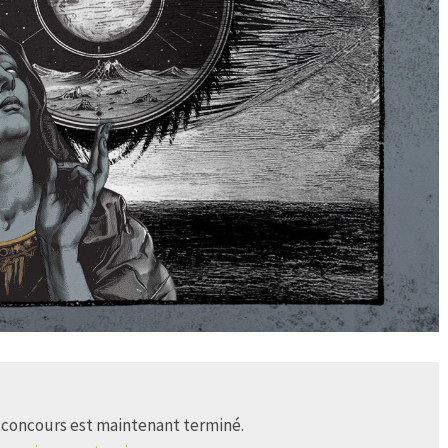
 concours est maintenant terminé.