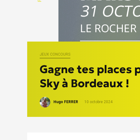
JEUX CONCOURS
Gagne tes places 
Sky à Bordeaux !
Hugo FERRER
10 octobre 2024