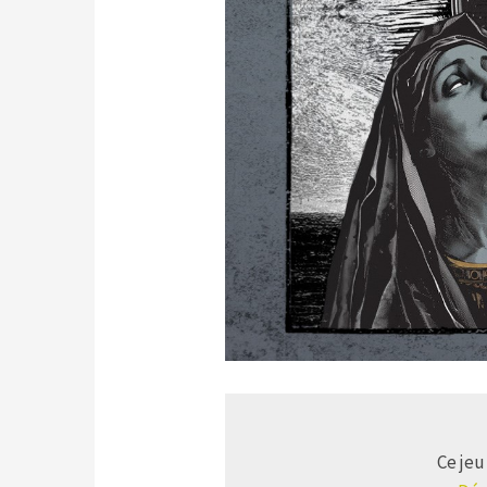
Ce jeu