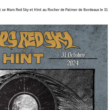
t se Mars Red Sky et Hint au Rocher de Palmer de Bordeaux le 31