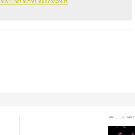
ouvrir nos autres jeux concours
ARTICLE SUIVANT