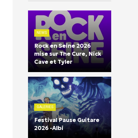
NEWS
Rock en Seine 2026
mise sur The Cure, Nick
Cave et Tyler
GALERIES
Festival Pause Guitare
2026 -Albi