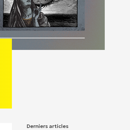
Derniers articles