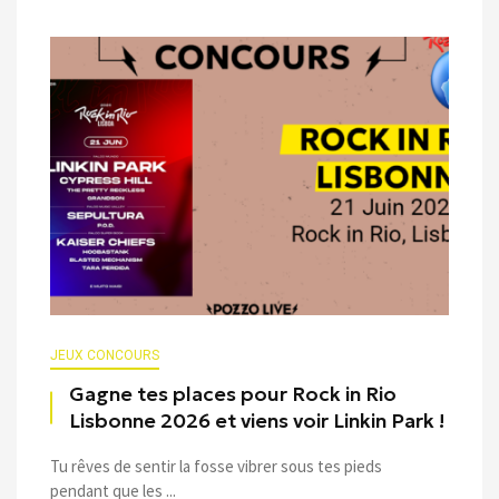
JEUX CONCOURS
Gagne tes places pour Rock in Rio
Lisbonne 2026 et viens voir Linkin Park !
Tu rêves de sentir la fosse vibrer sous tes pieds
pendant que les ...