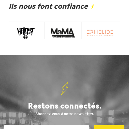
Ils nous font confiance
Restons connectés.
Abonnez-vous à notre newsletter.