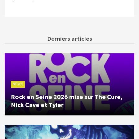
Derniers articles
NEWS
Rock en Seine 2026 mise sur The Cure,
Nick Cave et Tyler