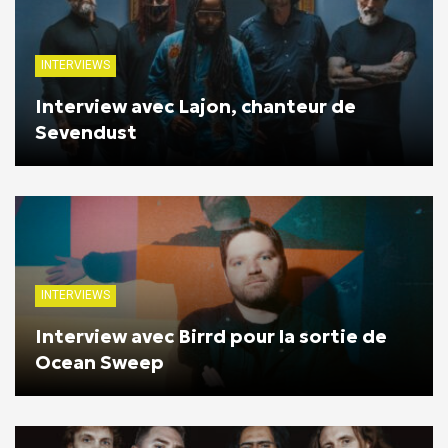
INTERVIEWS
Interview avec Lajon, chanteur de
Sevendust
INTERVIEWS
Interview avec Birrd pour la sortie de
Ocean Sweep