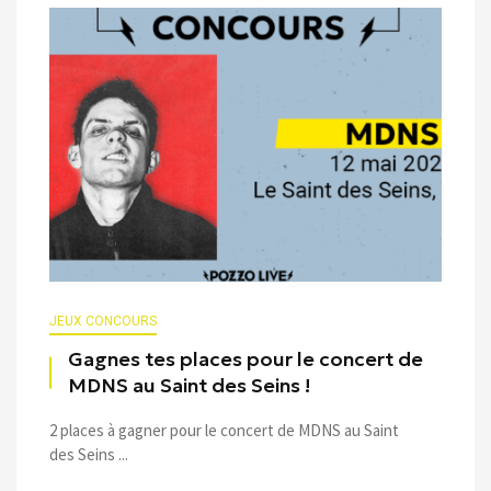
JEUX CONCOURS
Gagnes tes places pour le concert de
MDNS au Saint des Seins !
2 places à gagner pour le concert de MDNS au Saint
des Seins ...