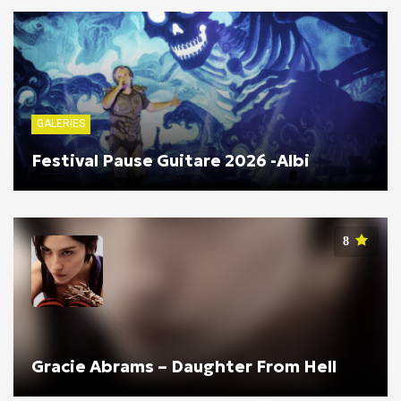
GALERIES
Festival Pause Guitare 2026 -Albi
8
Gracie Abrams – Daughter From Hell