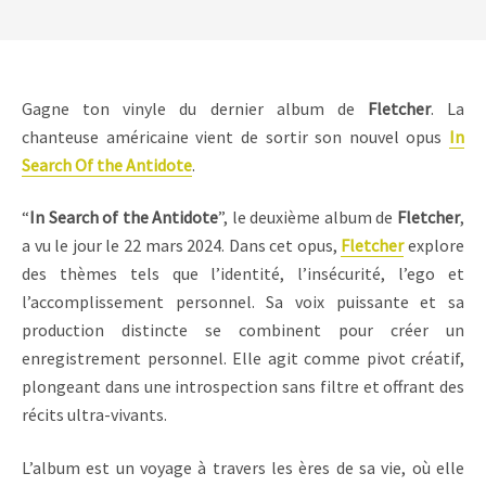
Gagne ton vinyle du dernier album de
Fletcher
. La
chanteuse américaine vient de sortir son nouvel opus
In
Search Of the Antidote
.
“
In Search of the Antidote
”, le deuxième album de
Fletcher
,
a vu le jour le 22 mars 2024. Dans cet opus,
Fletcher
explore
des thèmes tels que l’identité, l’insécurité, l’ego et
l’accomplissement personnel. Sa voix puissante et sa
production distincte se combinent pour créer un
enregistrement personnel. Elle agit comme pivot créatif,
plongeant dans une introspection sans filtre et offrant des
récits ultra-vivants.
L’album est un voyage à travers les ères de sa vie, où elle