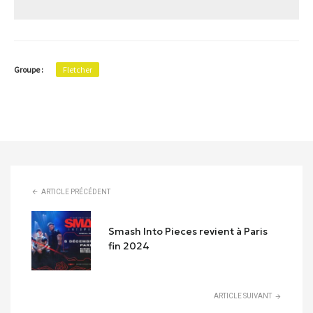
Groupe :
Fletcher
ARTICLE PRÉCÉDENT
Smash Into Pieces revient à Paris
fin 2024
ARTICLE SUIVANT