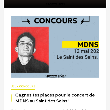
JEUX CONCOURS
Gagnes tes places pour le concert de
MDNS au Saint des Seins !