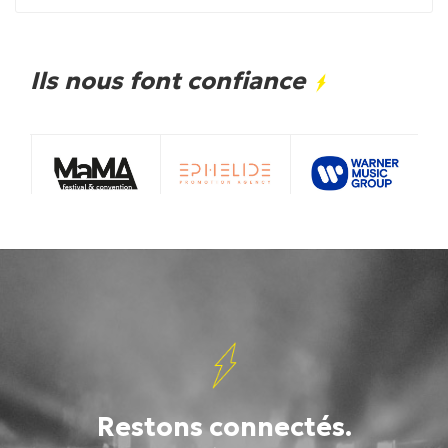
Ils nous font confiance
Restons connectés.