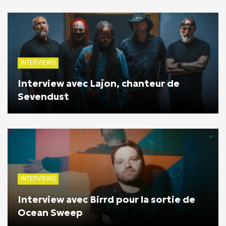
INTERVIEWS
Interview avec Lajon, chanteur de
Sevendust
INTERVIEWS
Interview avec Birrd pour la sortie de
Ocean Sweep