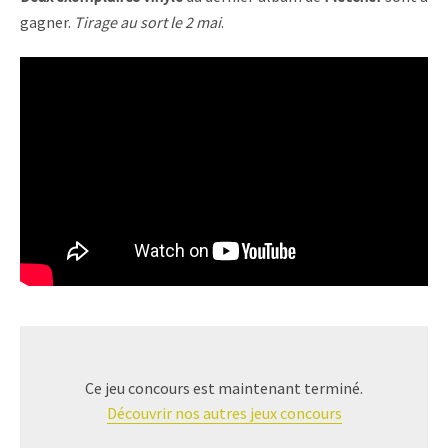
gagner.
Tirage au sort le 2 mai
.
Ce jeu concours est maintenant terminé.
Découvrir nos autres jeux concours