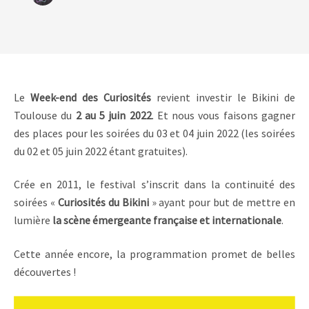
Le
Week-end des Curiosités
revient investir le Bikini de
Toulouse du
2 au 5 juin 2022
. Et nous vous faisons gagner
des places pour les soirées du 03 et 04 juin 2022 (les soirées
du 02 et 05 juin 2022 étant gratuites).
Crée en 2011, le festival s’inscrit dans la continuité des
soirées «
Curiosités du Bikini
» ayant pour but de mettre en
lumière
la scène émergeante française et internationale
.
Cette année encore, la programmation promet de belles
découvertes !