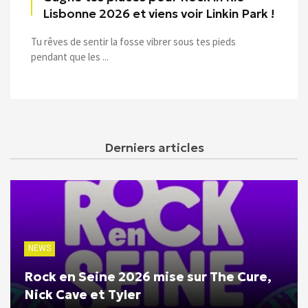
Lisbonne 2026 et viens voir Linkin Park !
Tu rêves de sentir la fosse vibrer sous tes pieds
pendant que les ...
Derniers articles
NEWS
Rock en Seine 2026 mise sur The Cure,
Nick Cave et Tyler