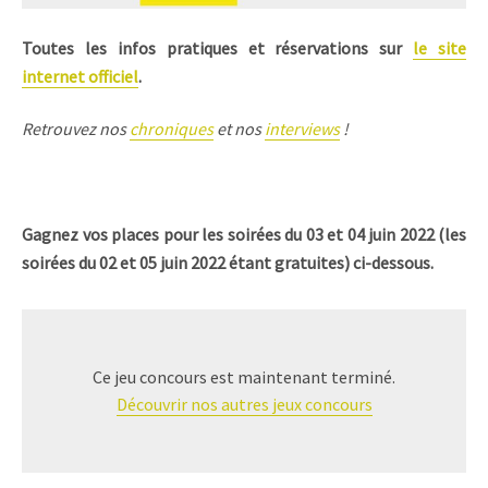
Toutes les infos pratiques et réservations sur
le site
internet officiel
.
Retrouvez nos
chroniques
et nos
interviews
!
Gagnez vos places pour les soirées du 03 et 04 juin 2022 (les
soirées du 02 et 05 juin 2022 étant gratuites) ci-dessous.
Ce jeu concours est maintenant terminé.
Découvrir nos autres jeux concours