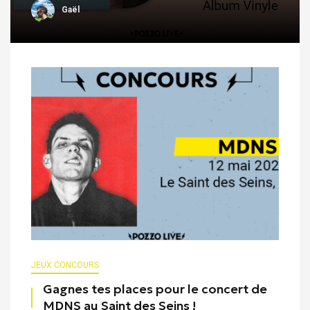
Gaël
JEUX CONCOURS
Gagnes tes places pour le concert de
MDNS au Saint des Seins !