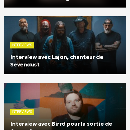
INTERVIEWS
Interview avec Lajon, chanteur de
Sevendust
INTERVIEWS
Interview avec Birrd pour la sortie de