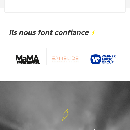
Ils nous font confiance