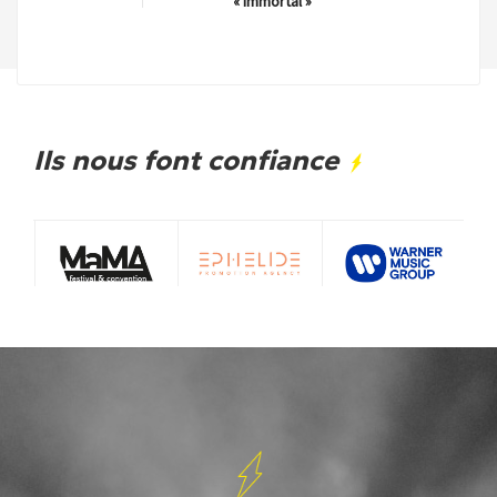
« Immortal »
Ils nous font confiance