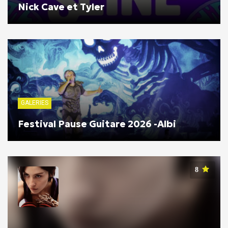
Nick Cave et Tyler
GALERIES
Festival Pause Guitare 2026 -Albi
8