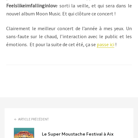
Feelslikeimfallinginlov
e sorti la veille, et qui sera dans le
nouvel album Moon Music. Et qui clôture ce concert !
Clairement le meilleur concert de l’année à mes yeux. Un
sans-faute sur le chaud, l’interaction avec le public et les
émotions. Et pour la suite de cet été, ça se
passe ici
!
ARTICLE PRÉCÉDENT
Le Super Moustache Festival à Aix