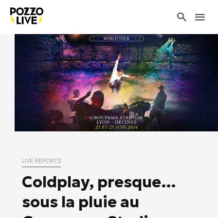
LIVE REPORTS
Coldplay, presque…
sous la pluie au