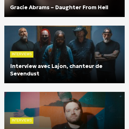
Gracie Abrams – Daughter From Hell
INTERVIEWS
Interview avec Lajon, chanteur de
Sevendust
INTERVIEWS