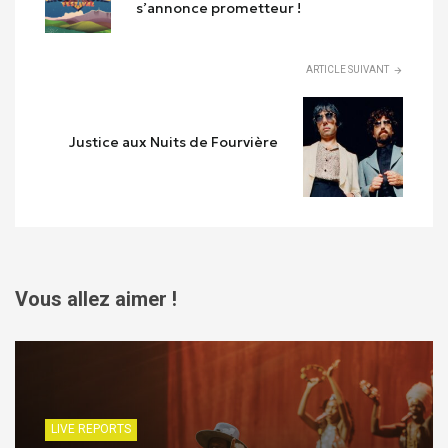
s’annonce prometteur !
ARTICLE SUIVANT
Justice aux Nuits de Fourvière
Vous allez aimer !
LIVE REPORTS