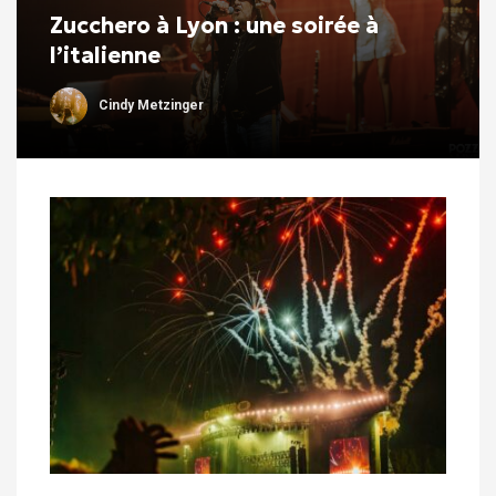
Zucchero à Lyon : une soirée à
l’italienne
Cindy Metzinger