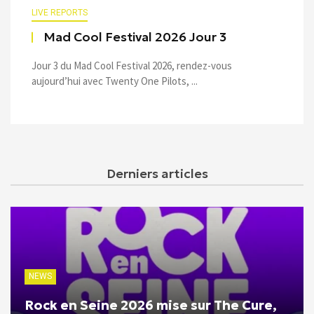
LIVE REPORTS
Mad Cool Festival 2026 Jour 3
Jour 3 du Mad Cool Festival 2026, rendez-vous
aujourd’hui avec Twenty One Pilots, ...
Derniers articles
NEWS
Rock en Seine 2026 mise sur The Cure,