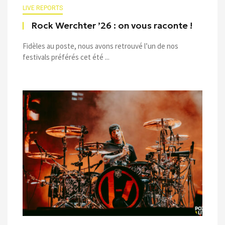
LIVE REPORTS
Rock Werchter ’26 : on vous raconte !
Fidèles au poste, nous avons retrouvé l’un de nos
festivals préférés cet été ...