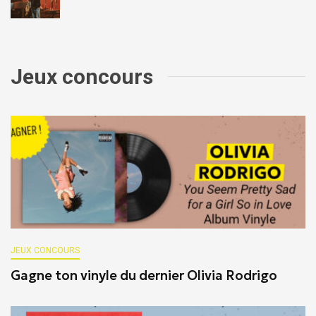
Jeux concours
JEUX CONCOURS
Gagne ton vinyle du dernier Olivia Rodrigo