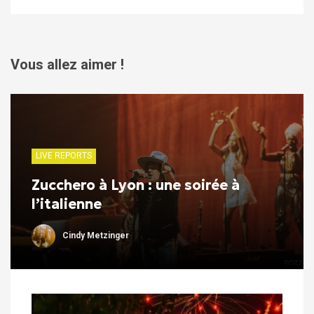
Vous allez aimer !
LIVE REPORTS
Zucchero à Lyon : une soirée à
l’italienne
Cindy Metzinger