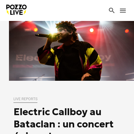
LIVE REPORTS
Electric Callboy au
Bataclan : un concert