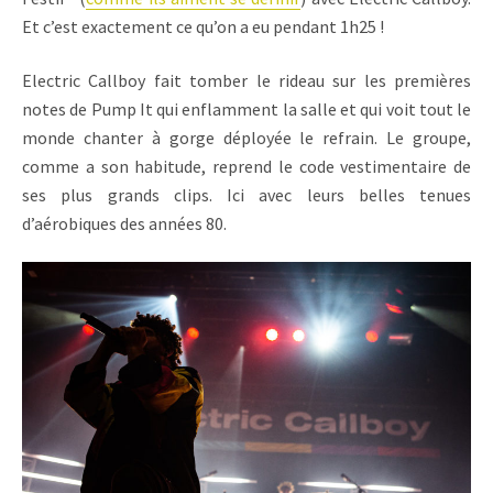
Et c’est exactement ce qu’on a eu pendant 1h25 !
Electric Callboy fait tomber le rideau sur les premières
notes de Pump It qui enflamment la salle et qui voit tout le
monde chanter à gorge déployée le refrain. Le groupe,
comme a son habitude, reprend le code vestimentaire de
ses plus grands clips. Ici avec leurs belles tenues
d’aérobiques des années 80.