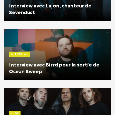
Interview avec Lajon, chanteur de
Sevendust
INTERVIEWS
Interview avec Birrd pour la sortie de
Ocean Sweep
NEWS