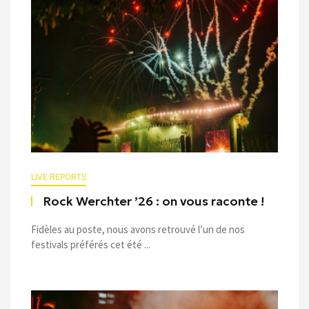
LIVE REPORTS
Rock Werchter ’26 : on vous raconte !
Fidèles au poste, nous avons retrouvé l’un de nos
festivals préférés cet été ...