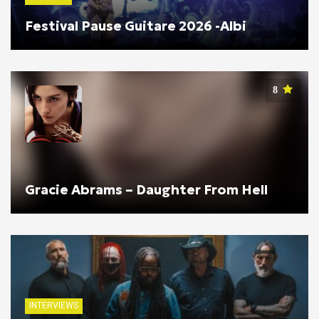
Festival Pause Guitare 2026 -Albi
8
Gracie Abrams – Daughter From Hell
INTERVIEWS