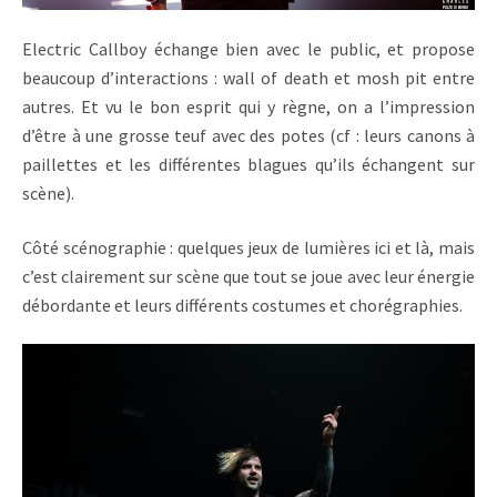
Electric Callboy échange bien avec le public, et propose
beaucoup d’interactions : wall of death et mosh pit entre
autres. Et vu le bon esprit qui y règne, on a l’impression
d’être à une grosse teuf avec des potes (cf : leurs canons à
paillettes et les différentes blagues qu’ils échangent sur
scène).
Côté scénographie : quelques jeux de lumières ici et là, mais
c’est clairement sur scène que tout se joue avec leur énergie
débordante et leurs différents costumes et chorégraphies.