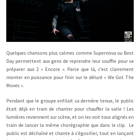
Quelques chansons plus calmes comme Supernova ou Best
Day permettent aux gens de reprendre leur souffle pour se
préparer aux 2 « Encore ». Parce que là, c’est clairement
monter en puissance pour finir sur le déluré « We Got The
Moves ».
Pendant que le groupe enfilait sa dernière tenue, le public
était déjà en train de chanter pour chauffer la salle ! Les
lumières reviennent sur scène, et on les voit tous alignés en
train de lancer la même chorégraphie que dans le clip. Le
public est déchaîné et chante à s’égosiller, tout en lançant