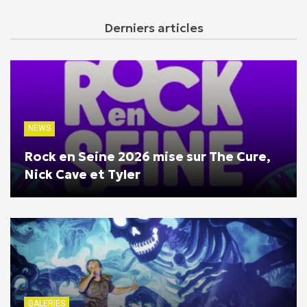
Derniers articles
NEWS
Rock en Seine 2026 mise sur The Cure,
Nick Cave et Tyler
GALERIES