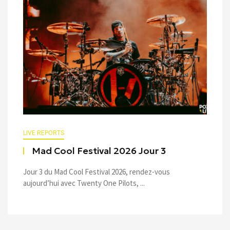
LIVE REPORTS
Mad Cool Festival 2026 Jour 3
Jour 3 du Mad Cool Festival 2026, rendez-vous
aujourd’hui avec Twenty One Pilots, ...