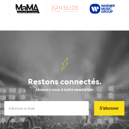
Restons connectés.
Abonnez-vous à notre newsletter.