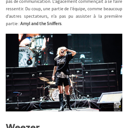
pas de communication. L’agacement commençait à se faire
ressentir. Du coup, une partie de l’équipe, comme beaucoup
d’autres spectateurs, n’a pas pu assister à la première
partie :
Amyl and the Sniffers
.
Weezer