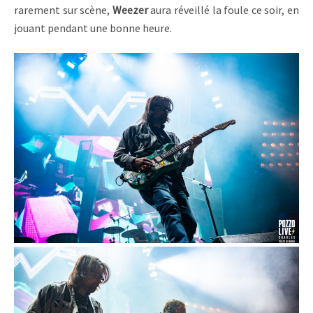
rarement sur scène,
Weezer
aura réveillé la foule ce soir, en
jouant pendant une bonne heure.