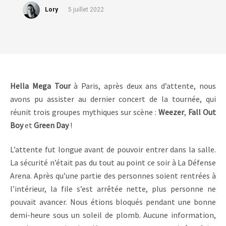
Lory
5 juillet 2022
Hella Mega Tour
à Paris, après deux ans d’attente, nous
avons pu assister au dernier concert de la tournée, qui
réunit trois groupes mythiques sur scène :
Weezer
,
Fall Out
Boy
et
Green Day
!
L’attente fut longue avant de pouvoir entrer dans la salle.
La sécurité n’était pas du tout au point ce soir à La Défense
Arena. Après qu’une partie des personnes soient rentrées à
l’intérieur, la file s’est arrêtée nette, plus personne ne
pouvait avancer. Nous étions bloqués pendant une bonne
demi-heure sous un soleil de plomb. Aucune information,