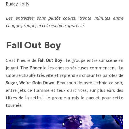
Buddy Holly
Les entractes sont plutôt courts, trente minutes entre
chaque groupe, et cela est bien apprécié.
Fall Out Boy
C’est l’heure de
Fall Out Boy
! Le groupe entre sur scène en
jouant
The Phoenix
, les choses sérieuses commencent. La
salle se chauffe très vite et reprend en chœur les paroles de
Sugar, We’re Goin Down
. Beaucoup de pyrotechnie ce soir,
entre jets de flamme et feux d’artifices, sur plusieurs des
titres de la setlist, le groupe a mis le paquet pour cette
tournée.