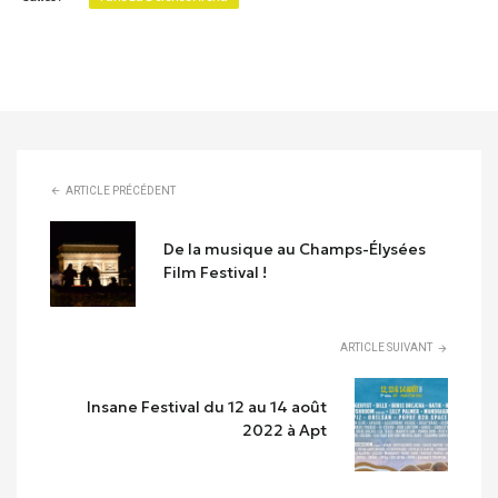
ARTICLE PRÉCÉDENT
De la musique au Champs-Élysées
Film Festival !
ARTICLE SUIVANT
Insane Festival du 12 au 14 août
2022 à Apt