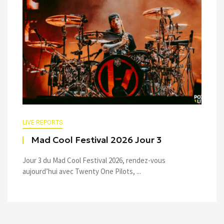
LIVE REPORTS
Mad Cool Festival 2026 Jour 3
Jour 3 du Mad Cool Festival 2026, rendez-vous
aujourd’hui avec Twenty One Pilots, ...