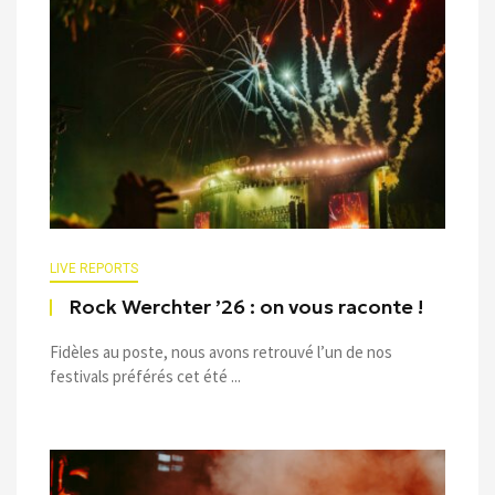
LIVE REPORTS
Rock Werchter ’26 : on vous raconte !
Fidèles au poste, nous avons retrouvé l’un de nos
festivals préférés cet été ...