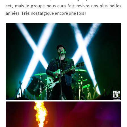
set, mais le groupe nous aura fait revivre nos plus belles
années. Très nostalgique encore une fois !