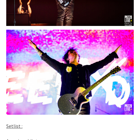
Setlist :