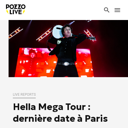
LIVE REPORTS
Hella Mega Tour :
dernière date à Paris