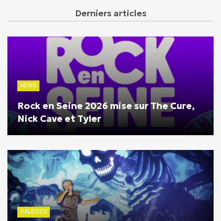
Derniers articles
NEWS
Rock en Seine 2026 mise sur The Cure,
Nick Cave et Tyler
GALERIES