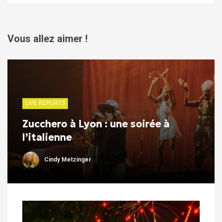
Vous allez aimer !
LIVE REPORTS
Zucchero à Lyon : une soirée à
l’italienne
Cindy Metzinger