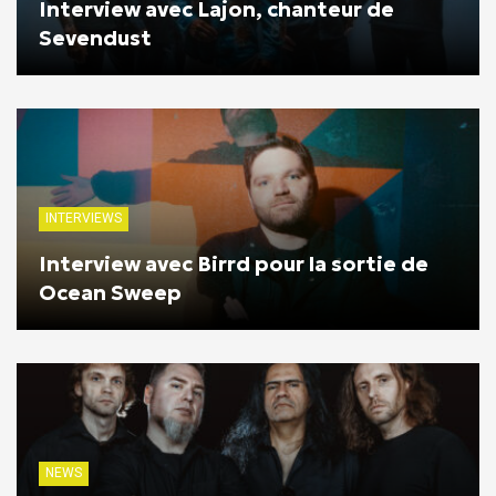
Interview avec Lajon, chanteur de
Sevendust
INTERVIEWS
Interview avec Birrd pour la sortie de
Ocean Sweep
NEWS