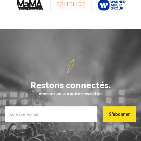
Restons connectés.
Abonnez-vous à notre newsletter.