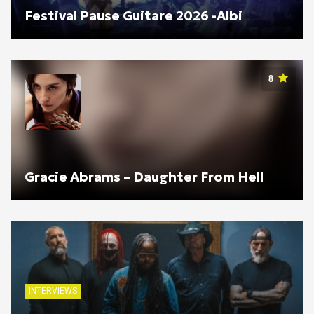
Festival Pause Guitare 2026 -Albi
8
Gracie Abrams – Daughter From Hell
INTERVIEWS