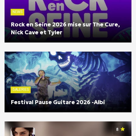
NEWS
Rock en Seine 2026 mise sur The Cure,
Nick Cave et Tyler
GALERIES
Festival Pause Guitare 2026 -Albi
8