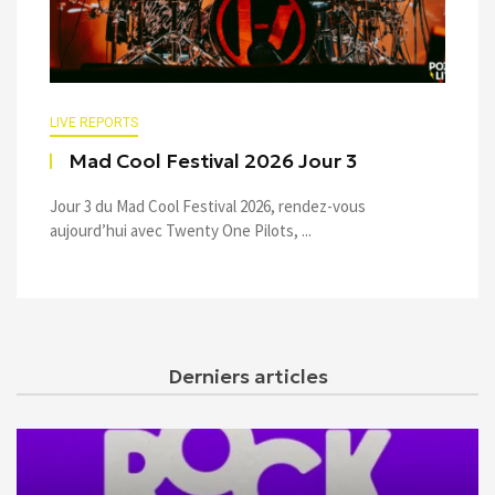
LIVE REPORTS
Mad Cool Festival 2026 Jour 3
Jour 3 du Mad Cool Festival 2026, rendez-vous
aujourd’hui avec Twenty One Pilots, ...
Derniers articles