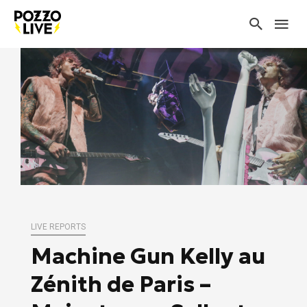
LIVE REPORTS
Machine Gun Kelly au
Zénith de Paris –