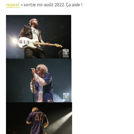
repeat
» sortie mi-août 2022. Ça aide !