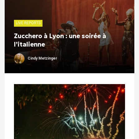
LIVE REPORTS
Zucchero à Lyon : une soirée à
l’italienne
Cindy Metzinger