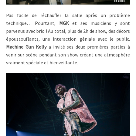
Pas facile de réchauffer la salle après un problème
technique… Pourtant,
MGK
et ses musiciens y sont
parvenus avec brio ! Au total, plus de 2h de show, des décors
époustouflants, une interaction géniale avec le public.
Machine Gun Kelly
a invité ses deux premières parties à
venir sur scène pendant son show créant une atmosphère
vraiment spéciale et bienveillante.