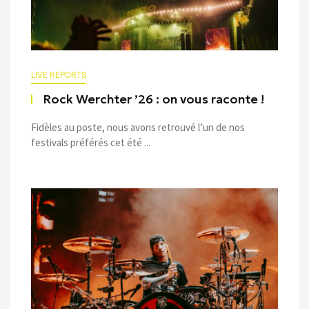
LIVE REPORTS
Rock Werchter ’26 : on vous raconte !
Fidèles au poste, nous avons retrouvé l’un de nos
festivals préférés cet été ...