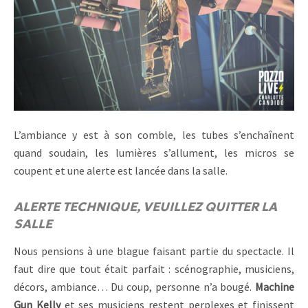
L’ambiance y est à son comble, les tubes s’enchaînent
quand soudain, les lumières s’allument, les micros se
coupent et une alerte est lancée dans la salle.
ALERTE TECHNIQUE, VEUILLEZ QUITTER LA
SALLE
Nous pensions à une blague faisant partie du spectacle. Il
faut dire que tout était parfait : scénographie, musiciens,
décors, ambiance… Du coup, personne n’a bougé.
Machine
Gun Kelly
et ses musiciens restent perplexes et finissent