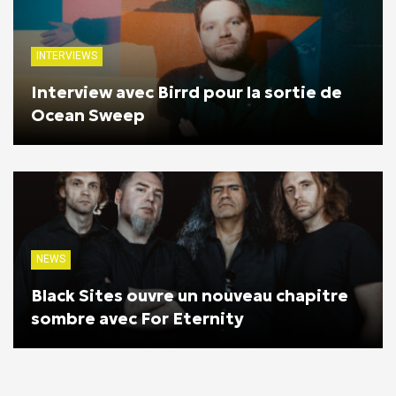
INTERVIEWS
Interview avec Birrd pour la sortie de
Ocean Sweep
NEWS
Black Sites ouvre un nouveau chapitre
sombre avec For Eternity