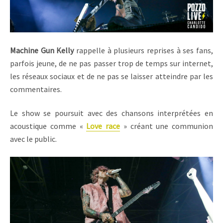
Machine Gun Kelly
rappelle à plusieurs reprises à ses fans,
parfois jeune, de ne pas passer trop de temps sur internet,
les réseaux sociaux et de ne pas se laisser atteindre par les
commentaires.
Le show se poursuit avec des chansons interprétées en
acoustique comme «
Love race
» créant une communion
avec le public.