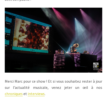
Merci Marc pour ce show ! Et si vous souhaitez rester à jour
sur l’actualité musicale, venez jeter un œil à nos
chroniques
et
interviews
.