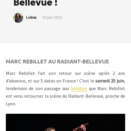
Bellevue !
Lobna
29 juin 2022
MARC REBILLET AU RADIANT-BELLEVUE
Marc Rebillet fait son retour sur scène après 2 ans
d’absence, et sur 5 dates en France ! C’est le
samedi 25 juin
,
lendemain de son passage aux
Solidays
que Marc Rebillet
est venu retourner la scène du Radiant-Bellevue, proche de
Lyon.