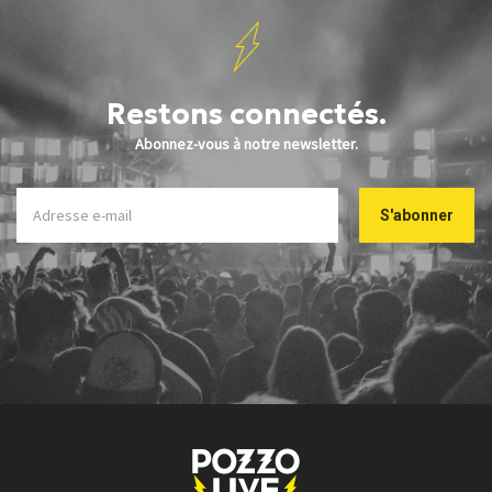
Restons connectés.
Abonnez-vous à notre newsletter.