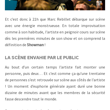
Et c’est donc à 21h que Marc Rebillet débarque sur scène
avec une énergie monstrueuse. En totale improvisation
comme à son habitude, l’artiste en peignoir cours sur scène
dès les premières minutes de son show et on comprend la
définition de
Showman
!
LA SCÈNE ENVAHIE PAR LE PUBLIC
Au bout d’un certain temps l’artiste fait monter une
personne, puis deux… Et c’est comme ça qu’une trentaine
de personnes s’est retrouvée sur scène aux côtés de l’artiste
! Un moment d’euphorie générale ayant duré une bonne
dizaine de minutes avant que les membres de la sécurité
fasse descendre tout le monde.