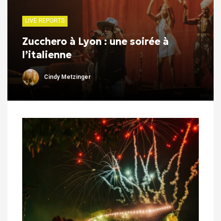
LIVE REPORTS
Zucchero à Lyon : une soirée à
l’italienne
Cindy Metzinger