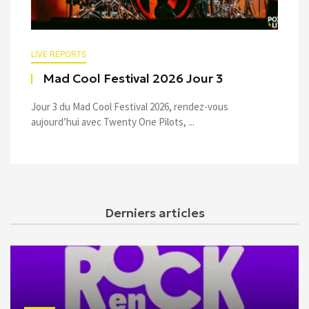
LIVE REPORTS
Mad Cool Festival 2026 Jour 3
Jour 3 du Mad Cool Festival 2026, rendez-vous
aujourd’hui avec Twenty One Pilots, ...
Derniers articles