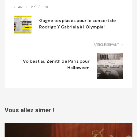
ARTICLE PRÉCÉDENT
Gagne tes places pour le concert de
Rodrigo Y Gabriela à l’Olympia !
ARTICLE SUIVANT
Volbeat au Zénith de Paris pour
Halloween
Vous allez aimer !