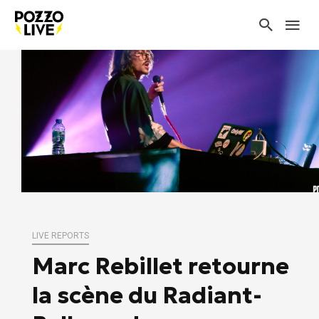
LIVE REPORTS
Marc Rebillet retourne
la scène du Radiant-