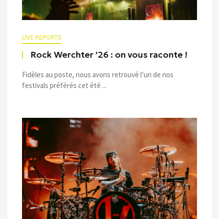
LIVE REPORTS
Rock Werchter ’26 : on vous raconte !
Fidèles au poste, nous avons retrouvé l’un de nos
festivals préférés cet été ...