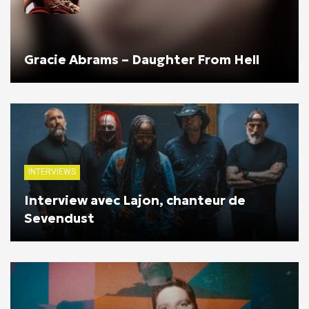
Gracie Abrams – Daughter From Hell
INTERVIEWS
Interview avec Lajon, chanteur de
Sevendust