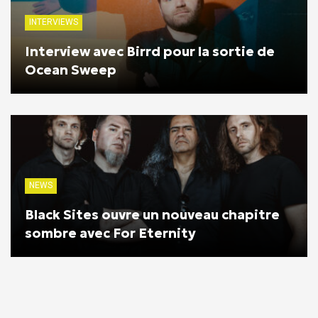
INTERVIEWS
Interview avec Birrd pour la sortie de
Ocean Sweep
NEWS
Black Sites ouvre un nouveau chapitre
sombre avec For Eternity