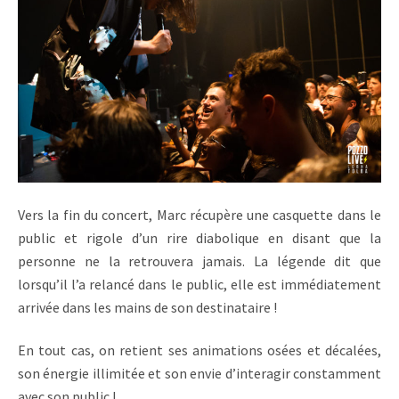
Vers la fin du concert, Marc récupère une casquette dans le
public et rigole d’un rire diabolique en disant que la
personne ne la retrouvera jamais. La légende dit que
lorsqu’il l’a relancé dans le public, elle est immédiatement
arrivée dans les mains de son destinataire !
En tout cas, on retient ses animations osées et décalées,
son énergie illimitée et son envie d’interagir constamment
avec son public !