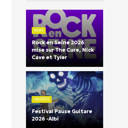
NEWS
Rock en Seine 2026
mise sur The Cure, Nick
Cave et Tyler
GALERIES
Festival Pause Guitare
2026 -Albi