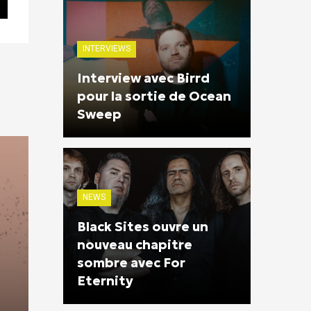
INTERVIEWS
Interview avec Birrd
pour la sortie de Ocean
Sweep
NEWS
Black Sites ouvre un
nouveau chapitre
sombre avec For
Eternity