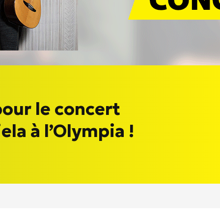
our le concert
ela à l’Olympia !