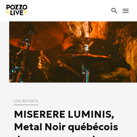
LIVE REPORTS
MISERERE LUMINIS,
Metal Noir québécois