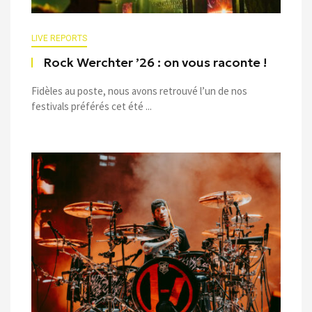
LIVE REPORTS
Rock Werchter ’26 : on vous raconte !
Fidèles au poste, nous avons retrouvé l’un de nos
festivals préférés cet été ...