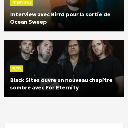
INTERVIEWS
Interview avec Birrd pour la sortie de
Ocean Sweep
NEWS
Black Sites ouvre un nouveau chapitre
sombre avec For Eternity