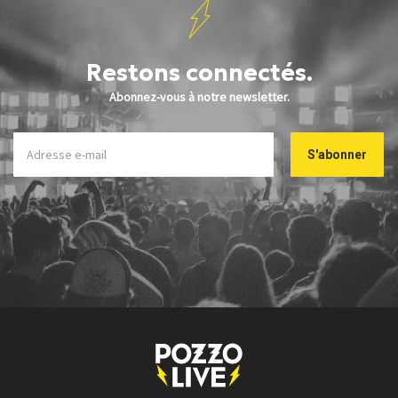
Restons connectés.
Abonnez-vous à notre newsletter.