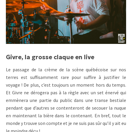
Givre, la grosse claque en live
Le passage de la crème de la scène québécoise sur nos
terres est suffisamment rare pour suffire à justifier le
voyage ! De plus, c’est toujours un moment hors du temps.
Et Givre ne dérogera pas à la règle avec un set énervé qui
emmènera une partie du public dans une transe bestiale
pendant que d’autres se contenteront de secouer la nuque
en maintenant la bière dans le contenant. En bref, tout le
monde y trouve son compte et je ne suis pas sûr qu’il y ait eu
le moindre déçu !