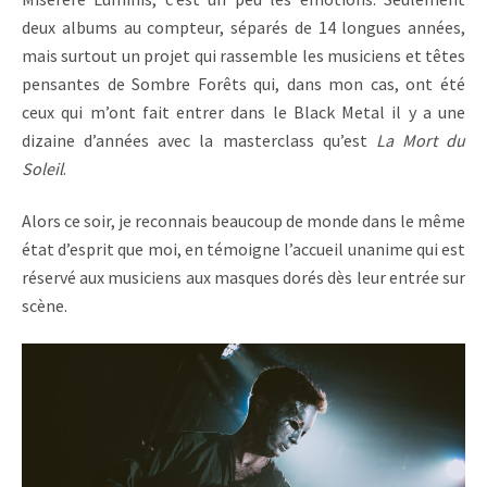
deux albums au compteur, séparés de 14 longues années,
mais surtout un projet qui rassemble les musiciens et têtes
pensantes de Sombre Forêts qui, dans mon cas, ont été
ceux qui m’ont fait entrer dans le Black Metal il y a une
dizaine d’années avec la masterclass qu’est
La Mort du
Soleil
.
Alors ce soir, je reconnais beaucoup de monde dans le même
état d’esprit que moi, en témoigne l’accueil unanime qui est
réservé aux musiciens aux masques dorés dès leur entrée sur
scène.