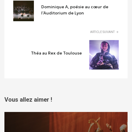
Dominique A, poésie au cœur de
l’Auditorium de Lyon
ARTICLE SUIVANT
Théa au Rex de Toulouse
Vous allez aimer !