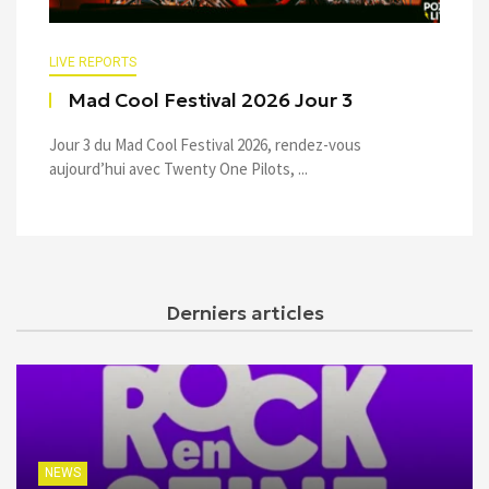
LIVE REPORTS
Mad Cool Festival 2026 Jour 3
Jour 3 du Mad Cool Festival 2026, rendez-vous
aujourd’hui avec Twenty One Pilots, ...
Derniers articles
NEWS