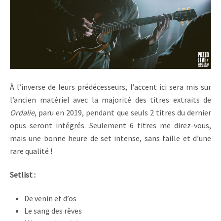
À l’inverse de leurs prédécesseurs, l’accent ici sera mis sur
l’ancien matériel avec la majorité des titres extraits de
Ordalie
, paru en 2019, pendant que seuls 2 titres du dernier
opus seront intégrés. Seulement 6 titres me direz-vous,
mais une bonne heure de set intense, sans faille et d’une
rare qualité !
Setlist :
De venin et d’os
Le sang des rêves