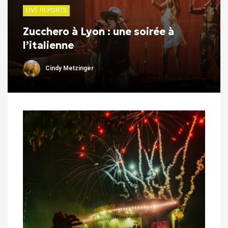
LIVE REPORTS
Zucchero à Lyon : une soirée à
l’italienne
Cindy Metzinger