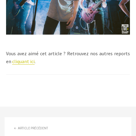
Vous avez aimé cet article ? Retrouvez nos autres reports
en
cliquant ici
.
ARTICLE PRÉCÉDENT