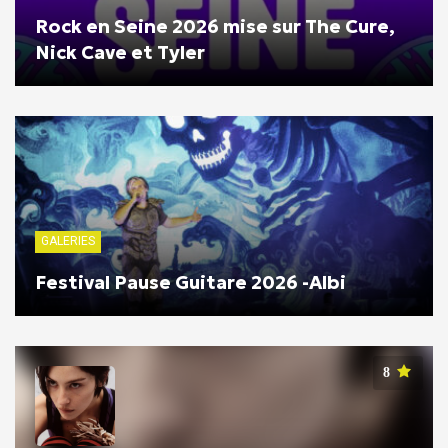
Rock en Seine 2026 mise sur The Cure,
Nick Cave et Tyler
GALERIES
Festival Pause Guitare 2026 -Albi
8