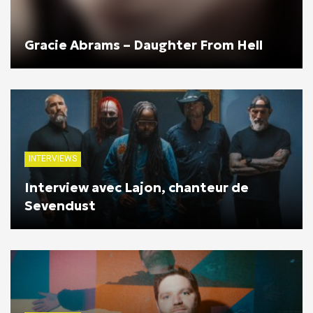
Gracie Abrams – Daughter From Hell
INTERVIEWS
Interview avec Lajon, chanteur de
Sevendust