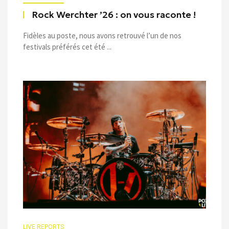
Rock Werchter ’26 : on vous raconte !
Fidèles au poste, nous avons retrouvé l’un de nos
festivals préférés cet été ...
LIVE REPORTS