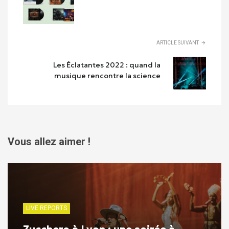
ARTICLE SUIVANT
Les Éclatantes 2022 : quand la
musique rencontre la science
Vous allez aimer !
LIVE REPORTS