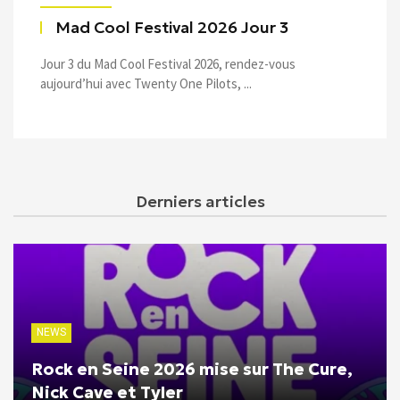
Mad Cool Festival 2026 Jour 3
Jour 3 du Mad Cool Festival 2026, rendez-vous
aujourd’hui avec Twenty One Pilots, ...
Derniers articles
NEWS
Rock en Seine 2026 mise sur The Cure,
Nick Cave et Tyler