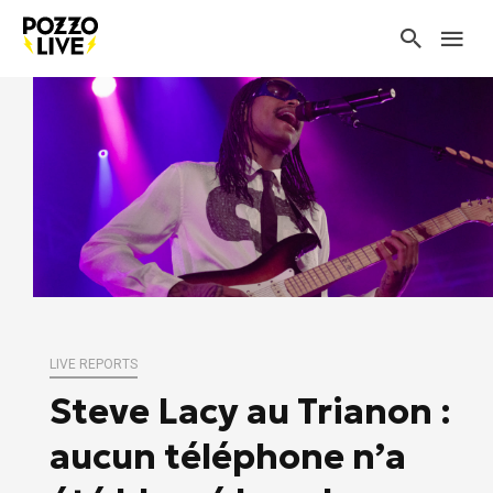
LIVE REPORTS
Steve Lacy au Trianon :
aucun téléphone n’a