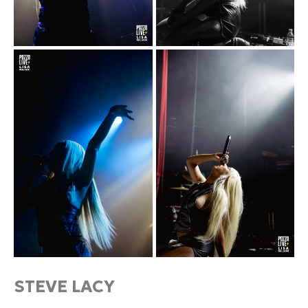
STEVE LACY