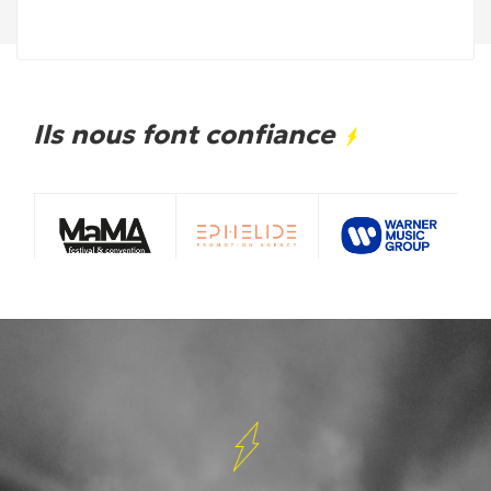
Ils nous font confiance