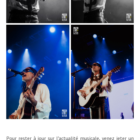
Pour rester à jour sur l’actualité musicale, venez jeter un