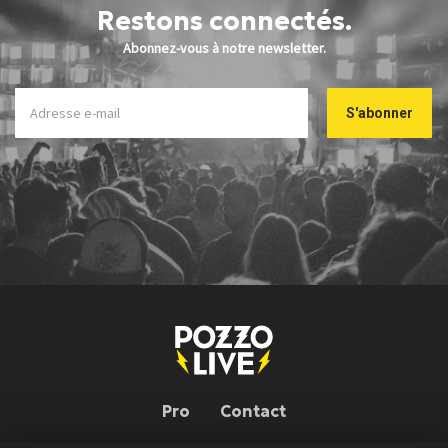
Restons connectés.
Abonnez-vous à notre newsletter.
Pro
Contact