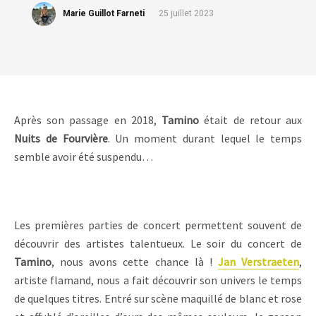
Marie Guillot Farneti
25 juillet 2023
Après son passage en 2018,
Tamino
était de retour aux
Nuits de Fourvière
. Un moment durant lequel le temps
semble avoir été suspendu…
Les premières parties de concert permettent souvent de
découvrir des artistes talentueux. Le soir du concert de
Tamino
, nous avons cette chance là !
Jan
Verstraeten
,
artiste flamand, nous a fait découvrir son univers le temps
de quelques titres. Entré sur scène maquillé de blanc et rose