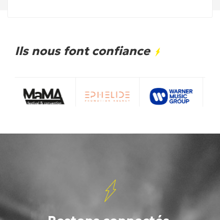
Ils nous font confiance