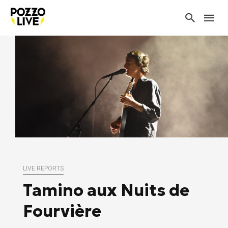
LIVE REPORTS
Tamino aux Nuits de
Fourvière