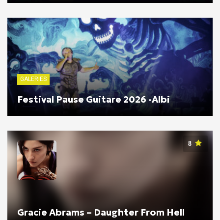
GALERIES
Festival Pause Guitare 2026 -Albi
8
Gracie Abrams – Daughter From Hell