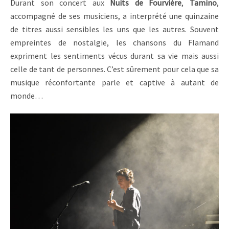
Durant son concert aux
Nuits de Fourvière
,
Tamino
,
accompagné de ses musiciens, a interprété une quinzaine
de titres aussi sensibles les uns que les autres. Souvent
empreintes de nostalgie, les chansons du Flamand
expriment les sentiments vécus durant sa vie mais aussi
celle de tant de personnes. C’est sûrement pour cela que sa
musique réconfortante parle et captive à autant de
monde…