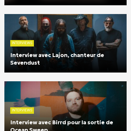
INTERVIEWS
Interview avec Lajon, chanteur de
Sevendust
INTERVIEWS
Interview avec Birrd pour la sortie de
Ocean Sweep