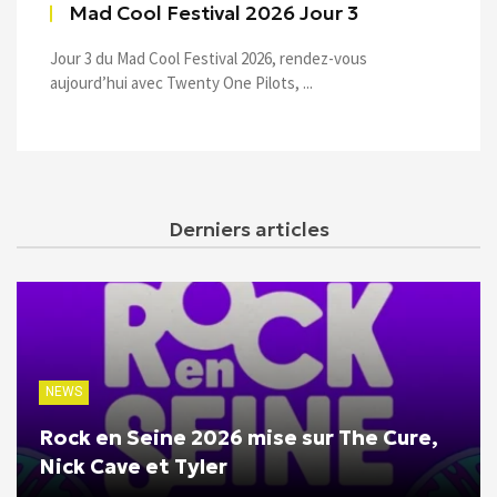
Mad Cool Festival 2026 Jour 3
Jour 3 du Mad Cool Festival 2026, rendez-vous
aujourd’hui avec Twenty One Pilots, ...
Derniers articles
NEWS
Rock en Seine 2026 mise sur The Cure,
Nick Cave et Tyler