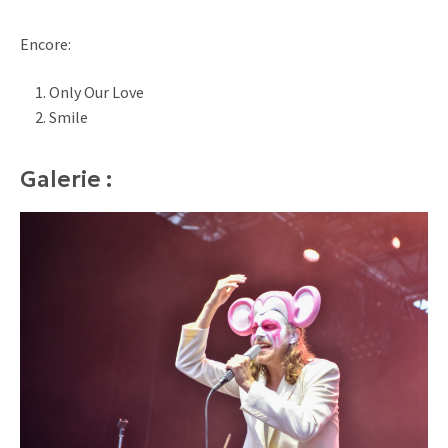
Encore:
Only Our Love
Smile
Galerie :