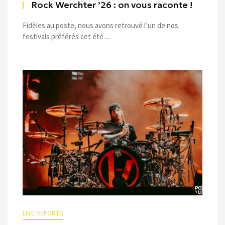
Rock Werchter ’26 : on vous raconte !
Fidèles au poste, nous avons retrouvé l’un de nos
festivals préférés cet été ...
LIVE REPORTS