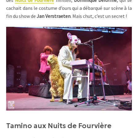
cachait dans le costume d’ours qui a débarqué sur scène à la
fin du show de
Jan Verstraeten
. Mais chut, c’est un secret !
Tamino aux Nuits de Fourvière