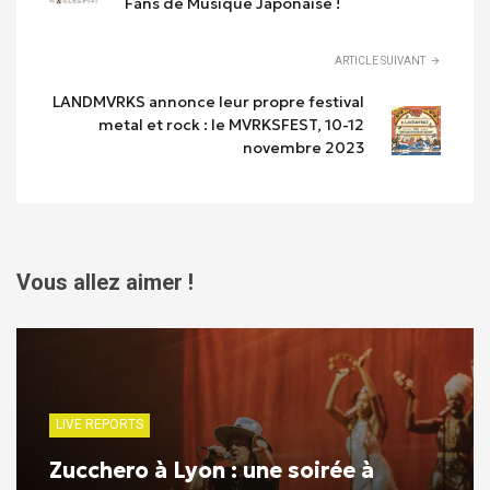
Fans de Musique Japonaise !
ARTICLE SUIVANT
LANDMVRKS annonce leur propre festival
metal et rock : le MVRKSFEST, 10-12
novembre 2023
Vous allez aimer !
LIVE REPORTS
Zucchero à Lyon : une soirée à