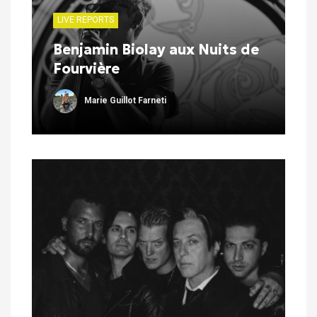
LIVE REPORTS
Benjamin Biolay aux Nuits de
Fourvière
Marie Guillot Farneti