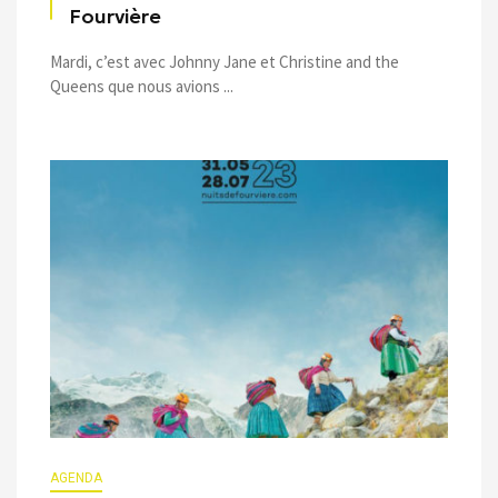
Fourvière
Mardi, c’est avec Johnny Jane et Christine and the
Queens que nous avions ...
AGENDA