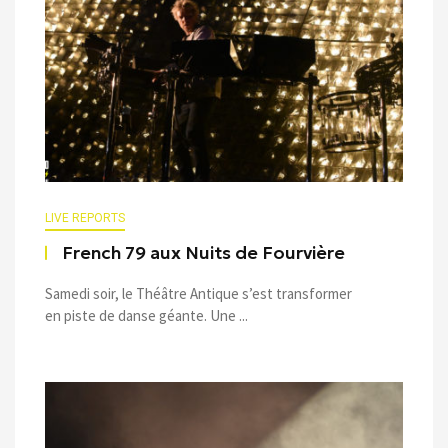
LIVE REPORTS
French 79 aux Nuits de Fourvière
Samedi soir, le Théâtre Antique s’est transformer
en piste de danse géante. Une ...