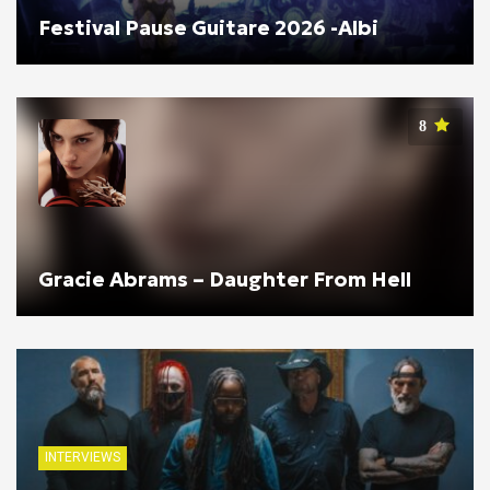
Festival Pause Guitare 2026 -Albi
8
Gracie Abrams – Daughter From Hell
INTERVIEWS