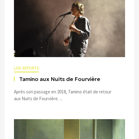
LIVE REPORTS
Tamino aux Nuits de Fourvière
Après son passage en 2018, Tamino était de retour
aux Nuits de Fourvière. ...