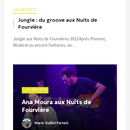
LIVE REPORTS
Jungle : du groove aux Nuits de
Fourvière
Jungle aux Nuits de Fourvières 2022 Après Phoenix,
Moderat ou encore Deftones, on ...
LIVE REPORTS
Ana Moura aux Nuits de
Fourvière
Marie Guillot Farneti