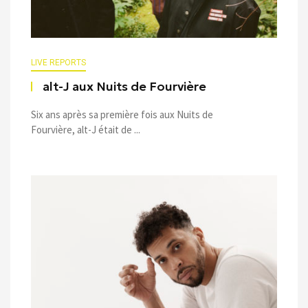
LIVE REPORTS
alt-J aux Nuits de Fourvière
Six ans après sa première fois aux Nuits de
Fourvière, alt-J était de ...