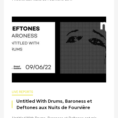
LIVE REPORTS
Untitled With Drums, Baroness et
Deftones aux Nuits de Fourvière