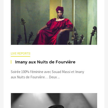
LIVE REPORTS
Imany aux Nuits de Fourvière
Soirée 100% féminine avec Souad Massi et Imany
aux Nuits de Fourvière… Deux ...