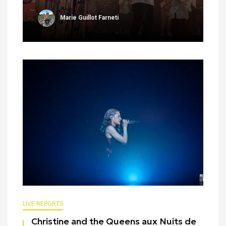
Marie Guillot Farneti
LIVE REPORTS
Christine and the Queens aux Nuits de