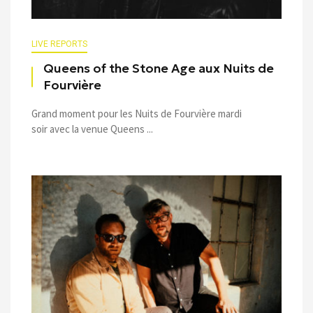
LIVE REPORTS
Queens of the Stone Age aux Nuits de
Fourvière
Grand moment pour les Nuits de Fourvière mardi
soir avec la venue Queens ...