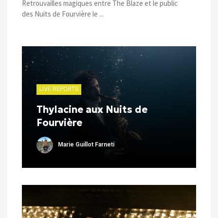
Retrouvailles magiques entre The Blaze et le public
des Nuits de Fourvière le ...
LIVE REPORTS
Thylacine aux Nuits de
Fourvière
Marie Guillot Farneti