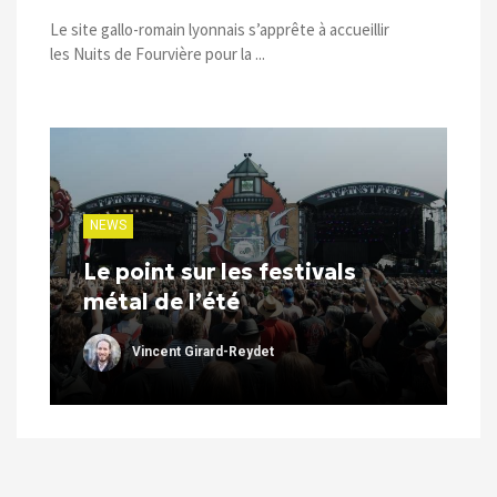
Le site gallo-romain lyonnais s’apprête à accueillir
les Nuits de Fourvière pour la ...
NEWS
Le point sur les festivals
métal de l’été
Vincent Girard-Reydet