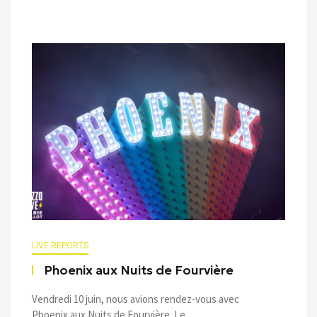
LIVE REPORTS
Phoenix aux Nuits de Fourvière
Vendredi 10 juin, nous avions rendez-vous avec
Phoenix aux Nuits de Fourvière. Le ...