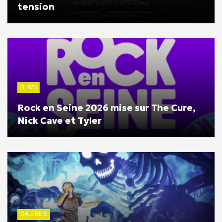
tension
NEWS
Rock en Seine 2026 mise sur The Cure,
Nick Cave et Tyler
GALERIES