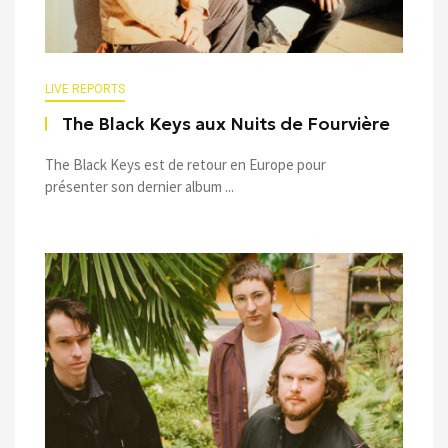
LIVE REPORTS
The Black Keys aux Nuits de Fourvière
The Black Keys est de retour en Europe pour
présenter son dernier album ...