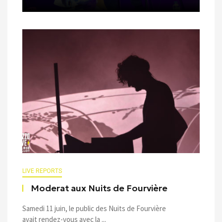
LIVE REPORTS
Moderat aux Nuits de Fourvière
Samedi 11 juin, le public des Nuits de Fourvière
avait rendez-vous avec la ...