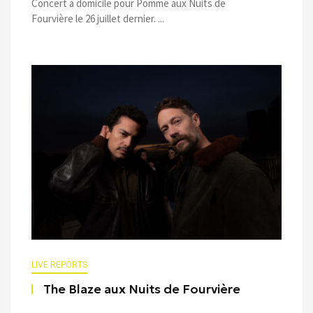
Concert à domicile pour Pomme aux Nuits de
Fourvière le 26 juillet dernier. ...
LIVE REPORTS
The Blaze aux Nuits de Fourvière