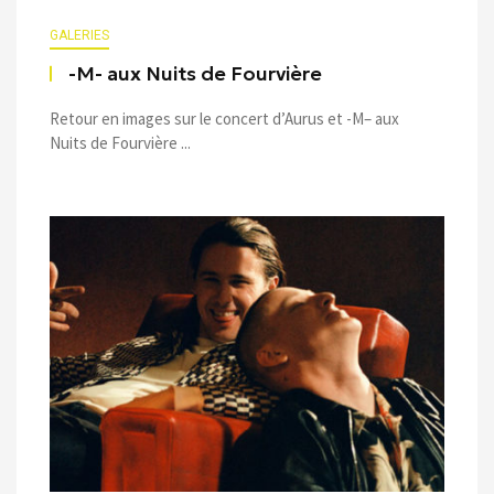
GALERIES
-M- aux Nuits de Fourvière
Retour en images sur le concert d’Aurus et -M– aux
Nuits de Fourvière ...