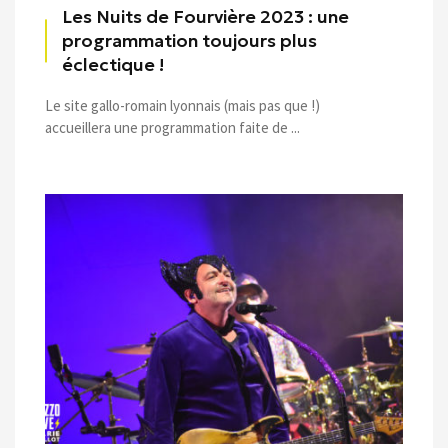
Les Nuits de Fourvière 2023 : une
programmation toujours plus
éclectique !
Le site gallo-romain lyonnais (mais pas que !)
accueillera une programmation faite de ...