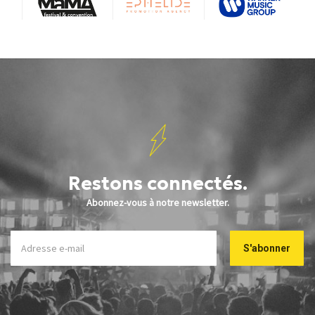
Restons connectés.
Abonnez-vous à notre newsletter.