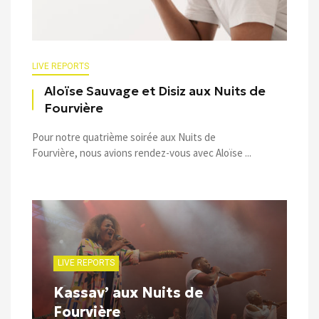
LIVE REPORTS
Aloïse Sauvage et Disiz aux Nuits de
Fourvière
Pour notre quatrième soirée aux Nuits de
Fourvière, nous avions rendez-vous avec Aloïse ...
LIVE REPORTS
Kassav’ aux Nuits de
Fourvière