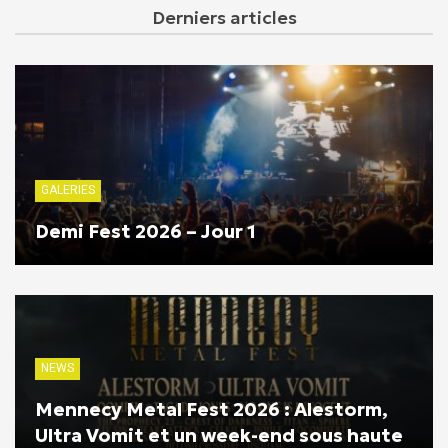
Derniers articles
GALERIES
Demi Fest 2026 – Jour 1
NEWS
Mennecy Metal Fest 2026 : Alestorm,
Ultra Vomit et un week-end sous haute