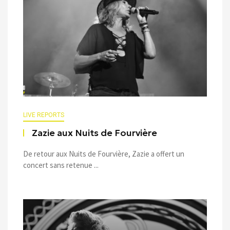
LIVE REPORTS
Zazie aux Nuits de Fourvière
De retour aux Nuits de Fourvière, Zazie a offert un
concert sans retenue ...