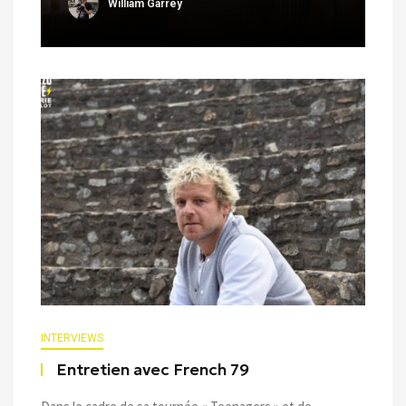
William Garrey
INTERVIEWS
Entretien avec French 79