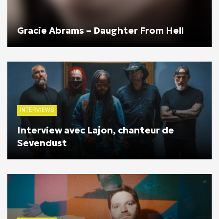
Gracie Abrams – Daughter From Hell
INTERVIEWS
Interview avec Lajon, chanteur de
Sevendust