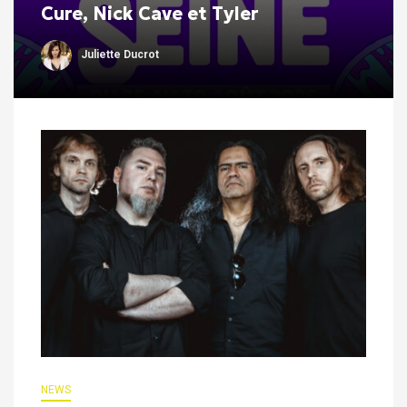
Cure, Nick Cave et Tyler
Juliette Ducrot
NEWS