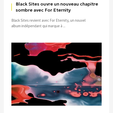
Black Sites ouvre un nouveau chapitre
sombre avec For Eternity
Black Sites revient avec For Eternity, un nouvel
album indépendant qui marque à ...