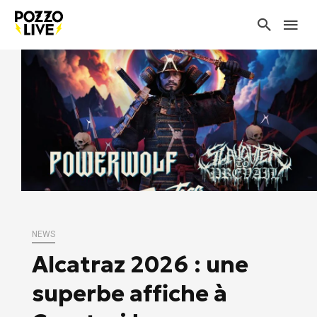
NEWS
Alcatraz 2026 : une
superbe affiche à