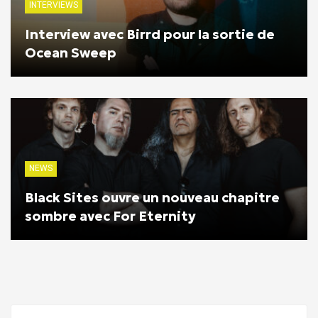
INTERVIEWS
Interview avec Birrd pour la sortie de
Ocean Sweep
NEWS
Black Sites ouvre un nouveau chapitre
sombre avec For Eternity