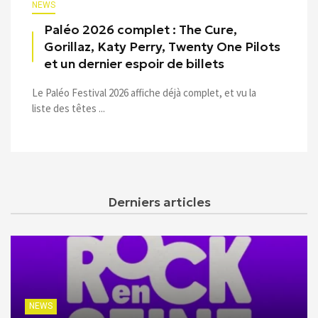
NEWS
Paléo 2026 complet : The Cure,
Gorillaz, Katy Perry, Twenty One Pilots
et un dernier espoir de billets
Le Paléo Festival 2026 affiche déjà complet, et vu la
liste des têtes ...
Derniers articles
NEWS