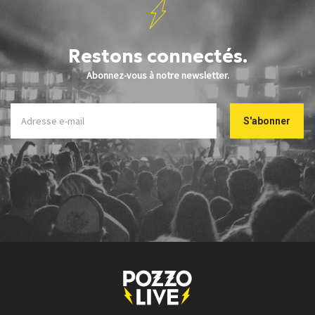
Restons connectés.
Abonnez-vous à notre newsletter.