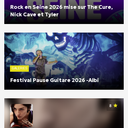
Rock en Seine 2026 mise sur The Cure,
Nick Cave et Tyler
GALERIES
Festival Pause Guitare 2026 -Albi
8