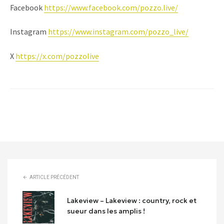
Facebook
https://www.facebook.com/pozzo.live/
Instagram
https://www.instagram.com/pozzo_live/
X
https://x.com/pozzolive
ARTICLE PRÉCÉDENT
Lakeview – Lakeview : country, rock et
sueur dans les amplis !