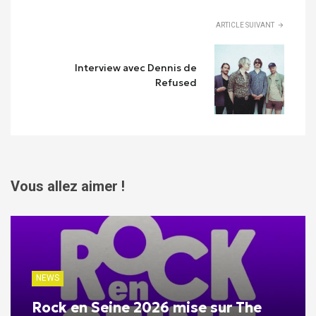
ARTICLE SUIVANT
Interview avec Dennis de
Refused
Vous allez aimer !
NEWS
Rock en Seine 2026 mise sur The