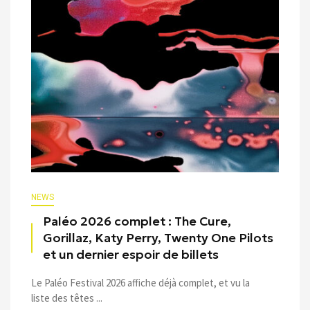
NEWS
Paléo 2026 complet : The Cure,
Gorillaz, Katy Perry, Twenty One Pilots
et un dernier espoir de billets
Le Paléo Festival 2026 affiche déjà complet, et vu la
liste des têtes ...