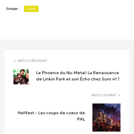
Groupe :
Oasis
ARTICLE PRÉCÉDENT
Le Phoenix du Nu-Metal: La Renaissance
de Linkin Park et son Écho chez Sum 41 ?
ARTICLE SUIVANT
Hellfest – Les coups de coeur de
PAL