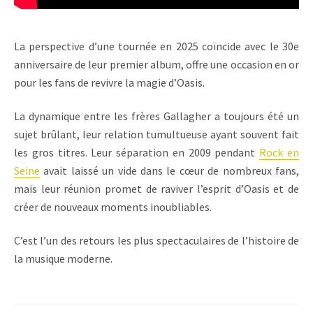
La perspective d’une tournée en 2025 coïncide avec le 30e
anniversaire de leur premier album, offre une occasion en or
pour les fans de revivre la magie d’Oasis.
La dynamique entre les frères Gallagher a toujours été un
sujet brûlant, leur relation tumultueuse ayant souvent fait
les gros titres. Leur séparation en 2009 pendant
Rock en
Seine
avait laissé un vide dans le cœur de nombreux fans,
mais leur réunion promet de raviver l’esprit d’Oasis et de
créer de nouveaux moments inoubliables.
C’est l’un des retours les plus spectaculaires de l’histoire de
la musique moderne.