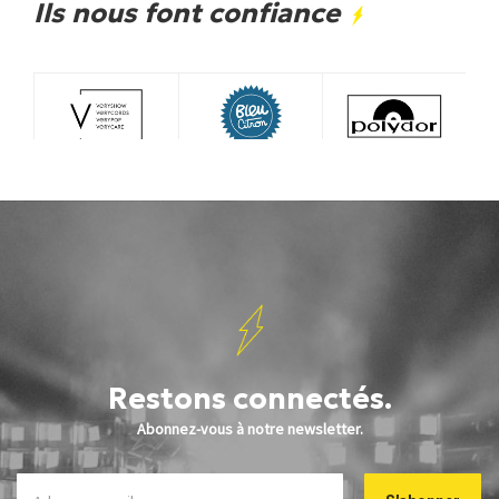
Ils nous font confiance
Restons connectés.
Abonnez-vous à notre newsletter.