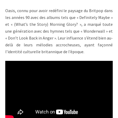
Oasis, connu pour avoir redéfini le paysage du Britpop dans
les années 90 avec des albums tels que « Definitely Maybe »
et « (What’s the Story) Morning Glory? », a marqué toute
une génération avec des hymnes tels que « Wonderwall » et
« Don’t Look Back in Anger ». Leur influence s’étend bien au-
delà de leurs mélodies accrocheuses, ayant façonné
l’identité culturelle britannique de l’époque.