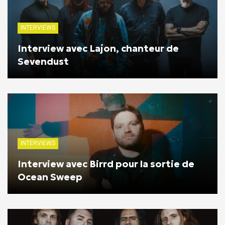
INTERVIEWS
Interview avec Lajon, chanteur de
Sevendust
INTERVIEWS
Interview avec Birrd pour la sortie de
Ocean Sweep