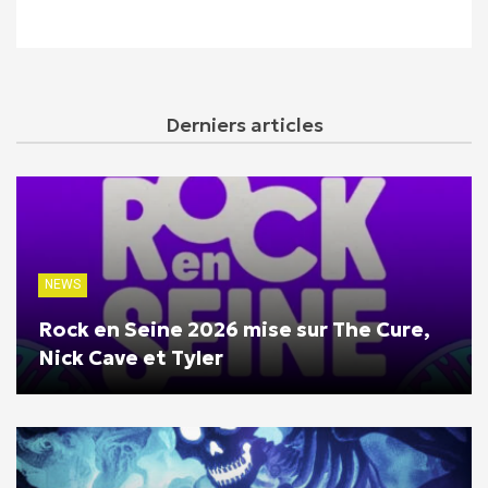
Derniers articles
NEWS
Rock en Seine 2026 mise sur The Cure,
Nick Cave et Tyler