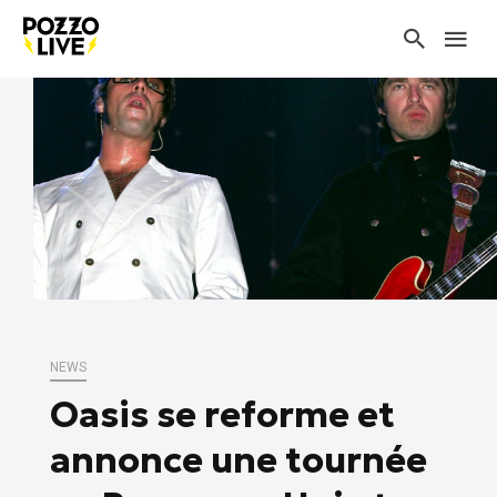
NEWS
Oasis se reforme et
annonce une tournée