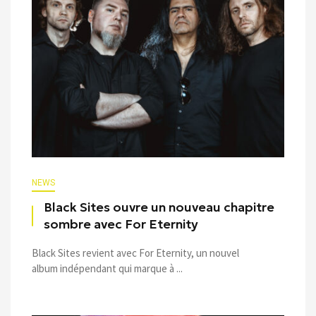
NEWS
Black Sites ouvre un nouveau chapitre
sombre avec For Eternity
Black Sites revient avec For Eternity, un nouvel
album indépendant qui marque à ...