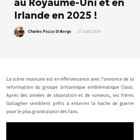
au Royaume-Uni et en
Irlande en 2025 !
Charles Pozzo Di Borgo
27 août 2024
La scène musicale est en effervescence avec l’annonce de la
reformation du groupe britannique emblématique Oasis.
Après des années de séparation et de rumeurs, les frères
Gallagher semblent prêts à enterrer la hache de guerre
pour le plus grand plaisir des fans.