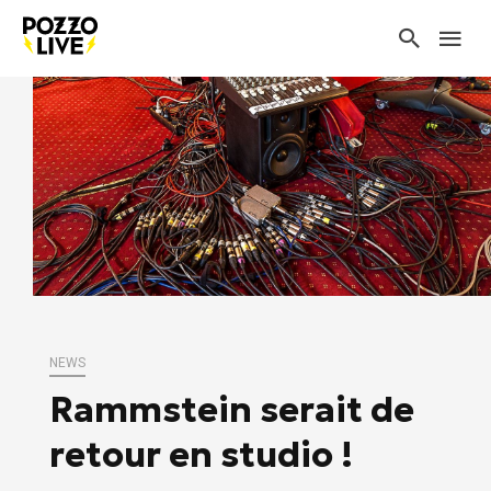
NEWS
Rammstein serait de
retour en studio !