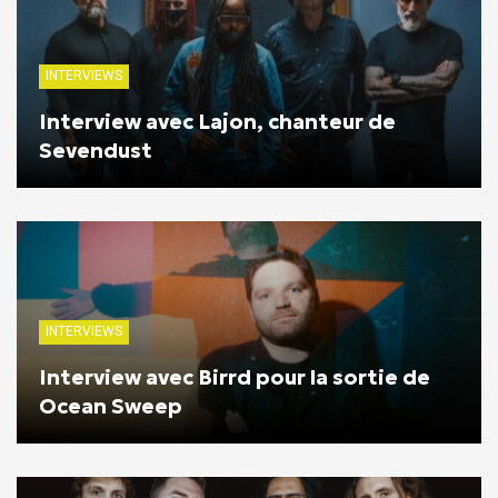
INTERVIEWS
Interview avec Lajon, chanteur de
Sevendust
INTERVIEWS
Interview avec Birrd pour la sortie de
Ocean Sweep