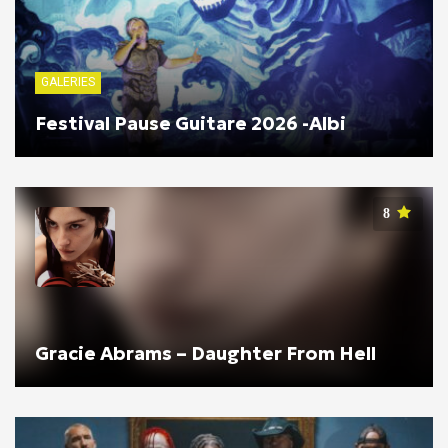
GALERIES
Festival Pause Guitare 2026 -Albi
8
Gracie Abrams – Daughter From Hell