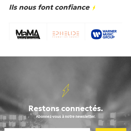
Ils nous font confiance
Restons connectés.
Abonnez-vous à notre newsletter.