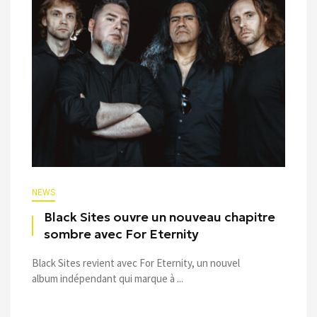
NEWS
Black Sites ouvre un nouveau chapitre
sombre avec For Eternity
Black Sites revient avec For Eternity, un nouvel
album indépendant qui marque à ...