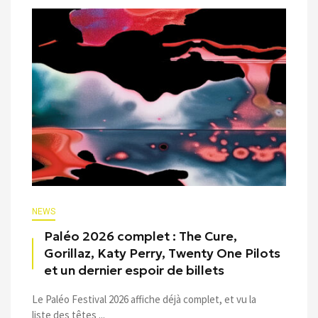
NEWS
Paléo 2026 complet : The Cure,
Gorillaz, Katy Perry, Twenty One Pilots
et un dernier espoir de billets
Le Paléo Festival 2026 affiche déjà complet, et vu la
liste des têtes ...