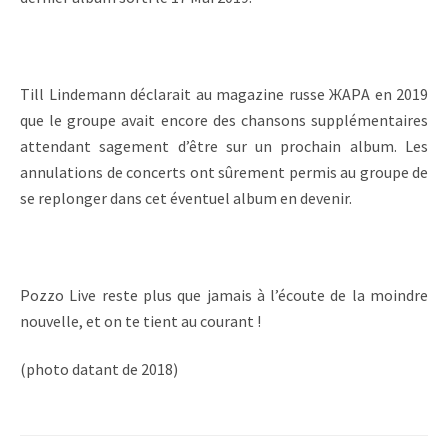
Till Lindemann déclarait au magazine russe ЖAРA en 2019
que le groupe avait encore des chansons supplémentaires
attendant sagement d’être sur un prochain album. Les
annulations de concerts ont sûrement permis au groupe de
se replonger dans cet éventuel album en devenir.
Pozzo Live reste plus que jamais à l’écoute de la moindre
nouvelle, et on te tient au courant !
(photo datant de 2018)