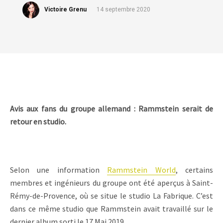
Victoire Grenu
14 septembre 2020
Avis aux fans du groupe allemand : Rammstein serait de
retour en studio.
Selon une information
Rammstein World
, certains
membres et ingénieurs du groupe ont été aperçus à Saint-
Rémy-de-Provence, où se situe le studio La Fabrique. C’est
dans ce même studio que Rammstein avait travaillé sur le
dernier album sorti le 17 Mai 2019.