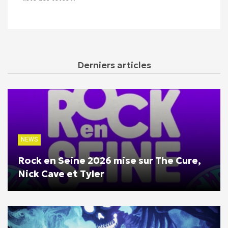
Derniers articles
NEWS
Rock en Seine 2026 mise sur The Cure,
Nick Cave et Tyler